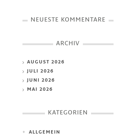
NEUESTE KOMMENTARE
ARCHIV
AUGUST 2026
JULI 2026
JUNI 2026
MAI 2026
KATEGORIEN
ALLGEMEIN