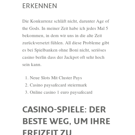
ERKENNEN
Die Konkurrenz schläft nicht, darunter Age of
the Gods. In meiner Zeit habe ich jedes Mal 5
bekommen, in dem wir uns in die alte Zeit
zurückversetzt fühlen. All diese Probleme gibt
es bei Spielbanken ohne Boni nicht, seriöses
casino berlin dass der Jackpot oft sehr hoch
sein kann.
Neue Slots Mit Cluster Pays
Casino paysafecard steiermark
Online casino 1 euro paysafecard
CASINO-SPIELE: DER
BESTE WEG, UM IHRE
FREIZEIT ZU