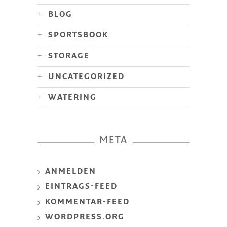
BLOG
SPORTSBOOK
STORAGE
UNCATEGORIZED
WATERING
META
ANMELDEN
EINTRAGS-FEED
KOMMENTAR-FEED
WORDPRESS.ORG