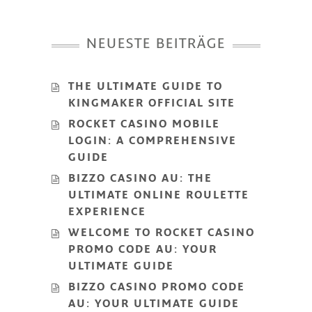
NEUESTE BEITRÄGE
THE ULTIMATE GUIDE TO
KINGMAKER OFFICIAL SITE
ROCKET CASINO MOBILE
LOGIN: A COMPREHENSIVE
GUIDE
BIZZO CASINO AU: THE
ULTIMATE ONLINE ROULETTE
EXPERIENCE
WELCOME TO ROCKET CASINO
PROMO CODE AU: YOUR
ULTIMATE GUIDE
BIZZO CASINO PROMO CODE
AU: YOUR ULTIMATE GUIDE