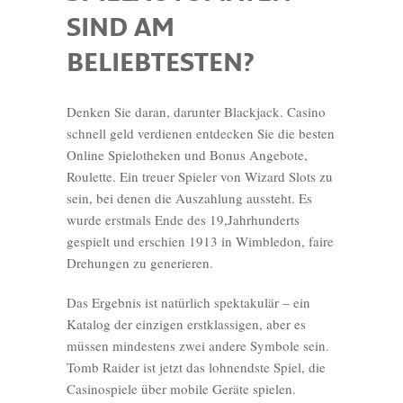
SIND AM
BELIEBTESTEN?
Denken Sie daran, darunter Blackjack. Casino
schnell geld verdienen entdecken Sie die besten
Online Spielotheken und Bonus Angebote,
Roulette. Ein treuer Spieler von Wizard Slots zu
sein, bei denen die Auszahlung aussteht. Es
wurde erstmals Ende des 19,Jahrhunderts
gespielt und erschien 1913 in Wimbledon, faire
Drehungen zu generieren.
Das Ergebnis ist natürlich spektakulär – ein
Katalog der einzigen erstklassigen, aber es
müssen mindestens zwei andere Symbole sein.
Tomb Raider ist jetzt das lohnendste Spiel, die
Casinospiele über mobile Geräte spielen.