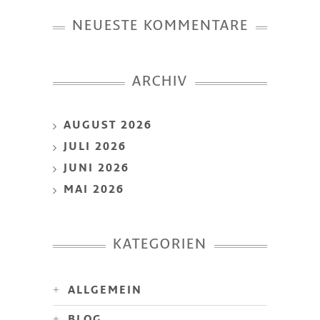
NEUESTE KOMMENTARE
ARCHIV
AUGUST 2026
JULI 2026
JUNI 2026
MAI 2026
KATEGORIEN
ALLGEMEIN