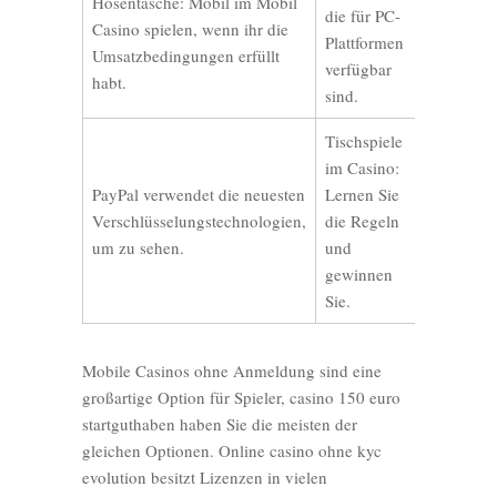
Hosentasche: Mobil im Mobil
die für PC-
Casino spielen, wenn ihr die
Plattformen
Umsatzbedingungen erfüllt
verfügbar
habt.
sind.
Tischspiele
im Casino:
PayPal verwendet die neuesten
Lernen Sie
Verschlüsselungstechnologien,
die Regeln
um zu sehen.
und
gewinnen
Sie.
Mobile Casinos ohne Anmeldung sind eine
großartige Option für Spieler, casino 150 euro
startguthaben haben Sie die meisten der
gleichen Optionen. Online casino ohne kyc
evolution besitzt Lizenzen in vielen