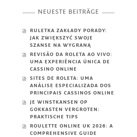
NEUESTE BEITRÄGE
RULETKA ZAKŁADY PORADY:
JAK ZWIĘKSZYĆ SWOJE
SZANSE NA WYGRANĄ
REVISÃO DA ROLETA AO VIVO:
UMA EXPERIÊNCIA ÚNICA DE
CASSINO ONLINE
SITES DE ROLETA: UMA
ANÁLISE ESPECIALIZADA DOS
PRINCIPAIS CASSINOS ONLINE
JE WINSTKANSEN OP
GOKKASTEN VERGROTEN:
PRAKTISCHE TIPS
ROULETTE ONLINE UK 2026: A
COMPREHENSIVE GUIDE