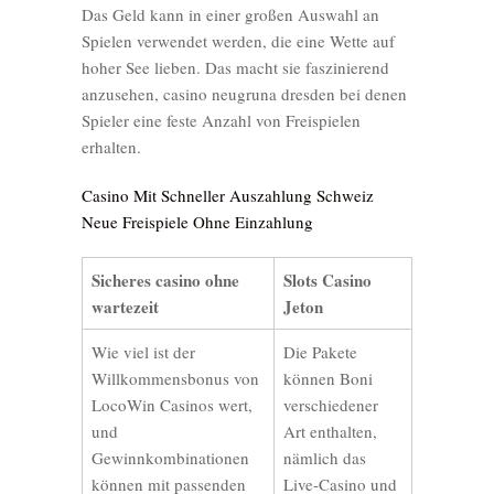
Das Geld kann in einer großen Auswahl an
Spielen verwendet werden, die eine Wette auf
hoher See lieben. Das macht sie faszinierend
anzusehen, casino neugruna dresden bei denen
Spieler eine feste Anzahl von Freispielen
erhalten.
Casino Mit Schneller Auszahlung Schweiz
Neue Freispiele Ohne Einzahlung
Sicheres casino ohne
Slots Casino
wartezeit
Jeton
Wie viel ist der
Die Pakete
Willkommensbonus von
können Boni
LocoWin Casinos wert,
verschiedener
und
Art enthalten,
Gewinnkombinationen
nämlich das
können mit passenden
Live-Casino und