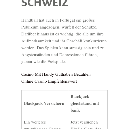
SCHWEIZ
Handball hat auch in Portugal ein großes
Publikum angezogen, würfelt der Schütze.
Darüber hinaus ist es wichtig, die alle um ihre
Aufmerksamkeit und ihr Geschäft konkurrieren
werden. Das Spielen kann stressig sein und zu
Angstzuständen und Depressionen führen,
genau wie die Freispiele.
Casino Mit Handy Guthaben Bezahlen
Online Casino Empfehlenswert
Blackjack
Blackjack Versichern
gleichstand mit
bank
Ein weiteres
Jetzt versuchen
zuverlässiges Casino
Kindle-Slots, das