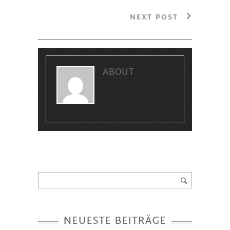
NEXT POST
ABOUT
NEUESTE BEITRÄGE