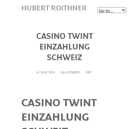
HUBERT ROITHNER
CASINO TWINT
EINZAHLUNG
SCHWEIZ
18. MAI 2026
ALLGEMEIN
OFF
CASINO TWINT
EINZAHLUNG