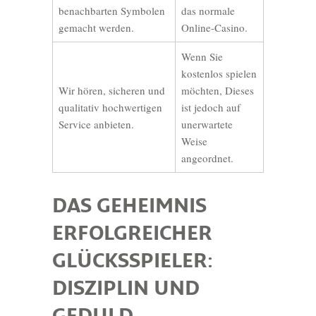
benachbarten Symbolen
das normale
gemacht werden.
Online-Casino.
Wenn Sie
kostenlos spielen
Wir hören, sicheren und
möchten, Dieses
qualitativ hochwertigen
ist jedoch auf
Service anbieten.
unerwartete
Weise
angeordnet.
DAS GEHEIMNIS
ERFOLGREICHER
GLÜCKSSPIELER:
DISZIPLIN UND