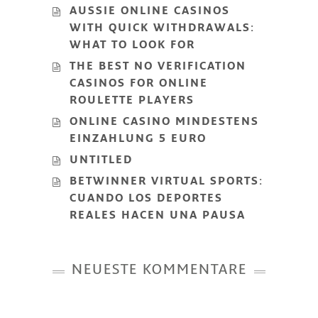
AUSSIE ONLINE CASINOS
WITH QUICK WITHDRAWALS:
WHAT TO LOOK FOR
THE BEST NO VERIFICATION
CASINOS FOR ONLINE
ROULETTE PLAYERS
ONLINE CASINO MINDESTENS
EINZAHLUNG 5 EURO
UNTITLED
BETWINNER VIRTUAL SPORTS:
CUANDO LOS DEPORTES
REALES HACEN UNA PAUSA
NEUESTE KOMMENTARE