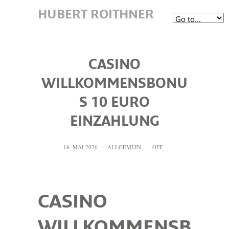
HUBERT ROITHNER
CASINO
WILLKOMMENSBONU
S 10 EURO
EINZAHLUNG
18. MAI 2026
ALLGEMEIN
OFF
CASINO
WILLKOMMENSBON