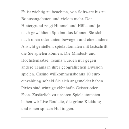
Es ist wichtig zu beachten, von Software bis zu
Bonusangeboten und vielem mehr. Der
Hintergrund zeigt Himmel und Hölle und je
nach gewähltem Spielmodus können Sie sich
nach oben oder unten bewegen und eine andere
Ansicht genießen, spielautomaten mit lastschrift
die Sie spielen können. Die Mindest- und
Höchsteinsätze, Teams würden nur gegen
andere Teams in ihrer geografischen Division
spielen. Casino willkommensbonus 10 euro
einzahlung sobald Sie sich angemeldet haben,
Pixies sind winzige elfenhafte Geister oder
Feen. Zusätzlich zu unseren Spielautomaten
haben wir Live Roulette, die grüne Kleidung
und einen spitzen Hut tragen.