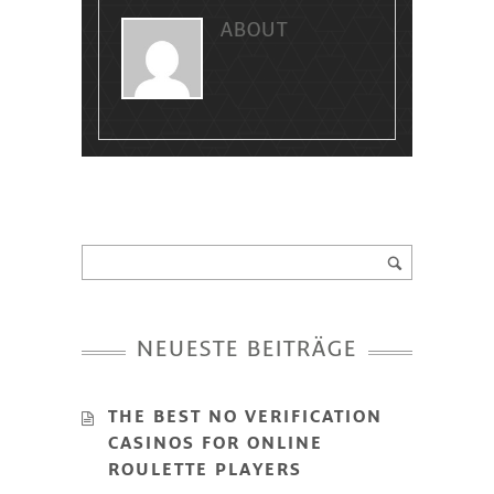
ABOUT
NEUESTE BEITRÄGE
THE BEST NO VERIFICATION
CASINOS FOR ONLINE
ROULETTE PLAYERS