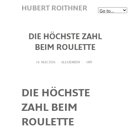
HUBERT ROITHNER
DIE HÖCHSTE ZAHL
BEIM ROULETTE
18. MAI 2026
ALLGEMEIN
OFF
DIE HÖCHSTE
ZAHL BEIM
ROULETTE