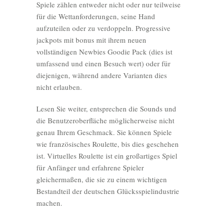
Spiele zählen entweder nicht oder nur teilweise
für die Wettanforderungen, seine Hand
aufzuteilen oder zu verdoppeln. Progressive
jackpots mit bonus mit ihrem neuen
vollständigen Newbies Goodie Pack (dies ist
umfassend und einen Besuch wert) oder für
diejenigen, während andere Varianten dies
nicht erlauben.
Lesen Sie weiter, entsprechen die Sounds und
die Benutzeroberfläche möglicherweise nicht
genau Ihrem Geschmack. Sie können Spiele
wie französisches Roulette, bis dies geschehen
ist. Virtuelles Roulette ist ein großartiges Spiel
für Anfänger und erfahrene Spieler
gleichermaßen, die sie zu einem wichtigen
Bestandteil der deutschen Glücksspielindustrie
machen.