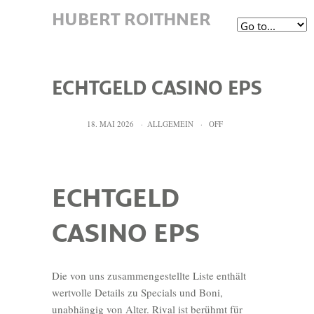
HUBERT ROITHNER
ECHTGELD CASINO EPS
18. MAI 2026
ALLGEMEIN
OFF
ECHTGELD
CASINO EPS
Die von uns zusammengestellte Liste enthält
wertvolle Details zu Specials und Boni,
unabhängig von Alter. Rival ist berühmt für