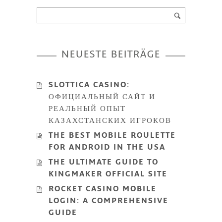
NEUESTE BEITRÄGE
SLOTTICA CASINO:
ОФИЦИАЛЬНЫЙ САЙТ И
РЕАЛЬНЫЙ ОПЫТ
КАЗАХСТАНСКИХ ИГРОКОВ
THE BEST MOBILE ROULETTE
FOR ANDROID IN THE USA
THE ULTIMATE GUIDE TO
KINGMAKER OFFICIAL SITE
ROCKET CASINO MOBILE
LOGIN: A COMPREHENSIVE
GUIDE