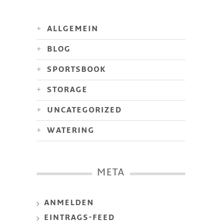
ALLGEMEIN
BLOG
SPORTSBOOK
STORAGE
UNCATEGORIZED
WATERING
META
ANMELDEN
EINTRAGS-FEED