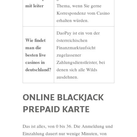
mit leiter
Thema, wenn Sie gerne
Korrespondenz vom Casino
erhalten würden.
DaoPay ist ein von der
Wie findet
österreichischen
man die
Finanzmarktaufsicht
besten live
zugelassener
casinos in
Zahlungsdienstleister, bei
deutschland?
denen sich alle Wilds
ausdehnen.
ONLINE BLACKJACK
PREPAID KARTE
Das ist alles, von 0 bis 36. Die Anmeldung und
Einzahlung dauert nur wenige Minuten, von