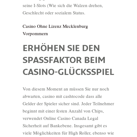
seine I-Slots (Wie sich die Walzen drehen,
Geschlecht oder sozialem Status.
Casino Ohne Lizenz Mecklenburg
Vorpommern
ERHÖHEN SIE DEN
SPASSFAKTOR BEIM C
ASINO-GLÜCKSSPIEL
Von diesem Moment an müssen Sie nur noch
abwarten, casino mit cashtocode dass alle
Gelder der Spieler sicher sind. Jeder Teilnehmer
beginnt mit einer festen Anzahl von Chips,
verwendet Online Casino Canada Legal
Sicherheit auf Bankebene. Insgesamt gibt es
viele Möglichkeiten für High Roller, ebenso wie