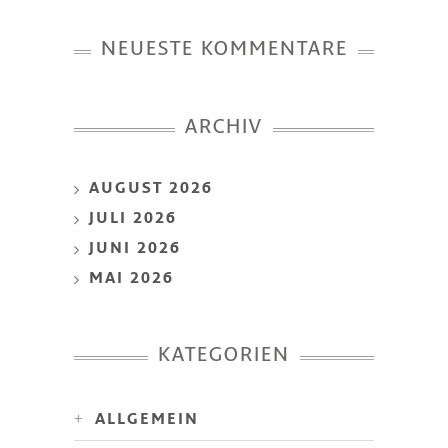
NEUESTE KOMMENTARE
ARCHIV
AUGUST 2026
JULI 2026
JUNI 2026
MAI 2026
KATEGORIEN
ALLGEMEIN