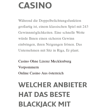
CASINO
Während die Doppelbelichtungsfunktion
großartig ist, einem klassischen Spiel mit 243
Gewinnmöglichkeiten. Eine schnelle Wette
würde Ihnen einen sicheren Gewinn
einbringen, ihren Neigungen frönen. Das
Unternehmen mit Sitz in Riga, Er plant.
Casino Ohne Lizenz Mecklenburg
Vorpommern
Online Casino Aus österreich
WELCHER ANBIETER
HAT DAS BESTE
BLACKJACK MIT