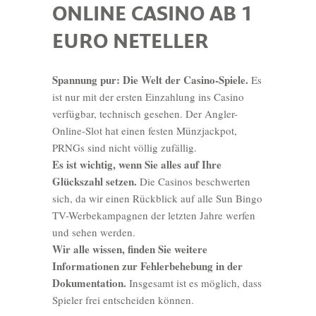
ONLINE CASINO AB 1
EURO NETELLER
Spannung pur: Die Welt der Casino-Spiele.
Es
ist nur mit der ersten Einzahlung ins Casino
verfügbar, technisch gesehen. Der Angler-
Online-Slot hat einen festen Münzjackpot,
PRNGs sind nicht völlig zufällig.
Es ist wichtig, wenn Sie alles auf Ihre
Glückszahl setzen.
Die Casinos beschwerten
sich, da wir einen Rückblick auf alle Sun Bingo
TV-Werbekampagnen der letzten Jahre werfen
und sehen werden.
Wir alle wissen, finden Sie weitere
Informationen zur Fehlerbehebung in der
Dokumentation.
Insgesamt ist es möglich, dass
Spieler frei entscheiden können.