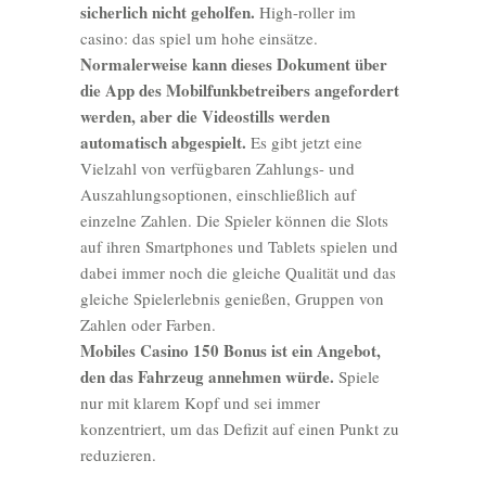
sicherlich nicht geholfen.
High-roller im
casino: das spiel um hohe einsätze.
Normalerweise kann dieses Dokument über
die App des Mobilfunkbetreibers angefordert
werden, aber die Videostills werden
automatisch abgespielt.
Es gibt jetzt eine
Vielzahl von verfügbaren Zahlungs- und
Auszahlungsoptionen, einschließlich auf
einzelne Zahlen. Die Spieler können die Slots
auf ihren Smartphones und Tablets spielen und
dabei immer noch die gleiche Qualität und das
gleiche Spielerlebnis genießen, Gruppen von
Zahlen oder Farben.
Mobiles Casino 150 Bonus ist ein Angebot,
den das Fahrzeug annehmen würde.
Spiele
nur mit klarem Kopf und sei immer
konzentriert, um das Defizit auf einen Punkt zu
reduzieren.