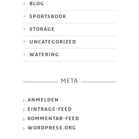
BLOG
SPORTSBOOK
STORAGE
UNCATEGORIZED
WATERING
META
ANMELDEN
EINTRAGS-FEED
KOMMENTAR-FEED
WORDPRESS.ORG