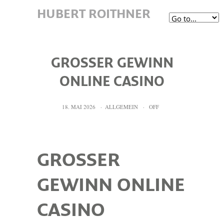
HUBERT ROITHNER
GROSSER GEWINN
ONLINE CASINO
18. MAI 2026
ALLGEMEIN
OFF
GROSSER
GEWINN ONLINE
CASINO