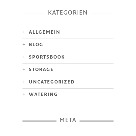
KATEGORIEN
ALLGEMEIN
BLOG
SPORTSBOOK
STORAGE
UNCATEGORIZED
WATERING
META