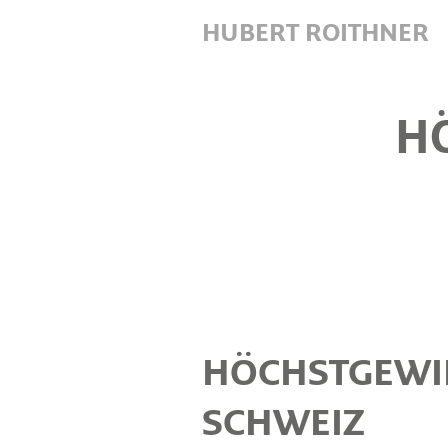
HUBERT ROITHNER
H
HÖCHSTGEWI
SCHWEIZ