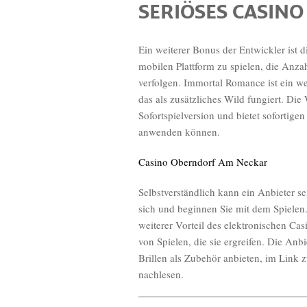
SERIÖSES CASINO
Ein weiterer Bonus der Entwickler ist
mobilen Plattform zu spielen, die Anz
verfolgen. Immortal Romance ist ein we
das als zusätzliches Wild fungiert. Di
Sofortspielversion und bietet sofortige
anwenden können.
Casino Oberndorf Am Neckar
Selbstverständlich kann ein Anbieter se
sich und beginnen Sie mit dem Spielen
weiterer Vorteil des elektronischen Cas
von Spielen, die sie ergreifen. Die An
Brillen als Zubehör anbieten, im Link z
nachlesen.