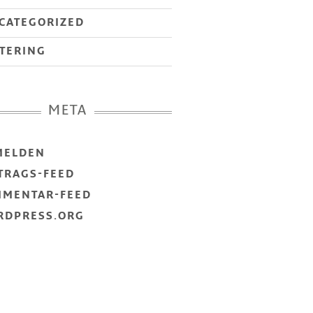
CATEGORIZED
TERING
META
MELDEN
TRAGS-FEED
MENTAR-FEED
DPRESS.ORG