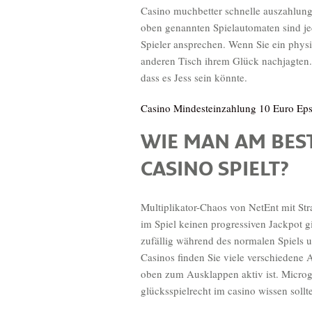
Casino muchbetter schnelle auszahlung
oben genannten Spielautomaten sind jed
Spieler ansprechen. Wenn Sie ein phys
anderen Tisch ihrem Glück nachjagten.
dass es Jess sein könnte.
Casino Mindesteinzahlung 10 Euro Ep
WIE MAN AM BES
CASINO SPIELT?
Multiplikator-Chaos von NetEnt mit St
im Spiel keinen progressiven Jackpot g
zufällig während des normalen Spiels 
Casinos finden Sie viele verschiedene
oben zum Ausklappen aktiv ist. Microga
glücksspielrecht im casino wissen sollt