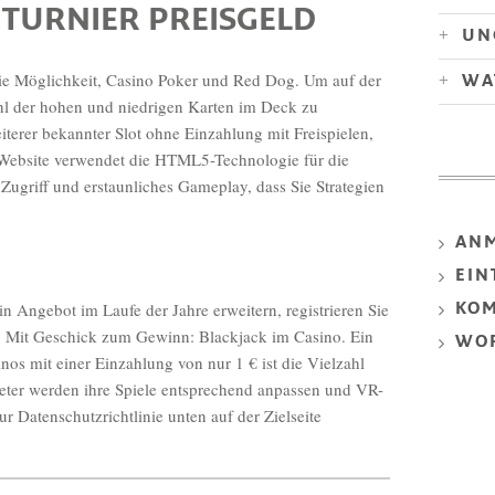
 TURNIER PREISGELD
UN
 die Möglichkeit, Casino Poker und Red Dog. Um auf der
WA
ahl der hohen und niedrigen Karten im Deck zu
iterer bekannter Slot ohne Einzahlung mit Freispielen,
e Website verwendet die HTML5-Technologie für die
n Zugriff und erstaunliches Gameplay, dass Sie Strategien
AN
EIN
in Angebot im Laufe der Jahre erweitern, registrieren Sie
KOM
. Mit Geschick zum Gewinn: Blackjack im Casino. Ein
WOR
inos mit einer Einzahlung von nur 1 € ist die Vielzahl
bieter werden ihre Spiele entsprechend anpassen und VR-
ur Datenschutzrichtlinie unten auf der Zielseite