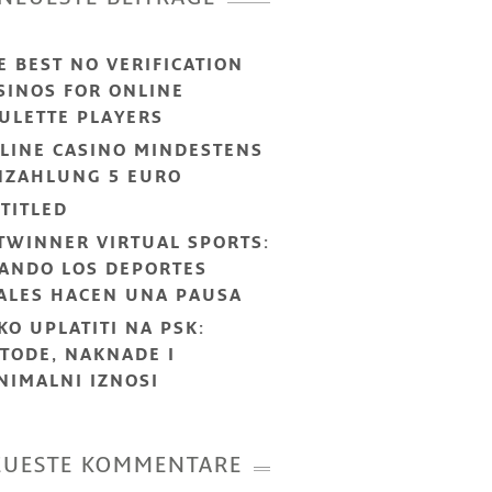
E BEST NO VERIFICATION
SINOS FOR ONLINE
ULETTE PLAYERS
LINE CASINO MINDESTENS
NZAHLUNG 5 EURO
TITLED
TWINNER VIRTUAL SPORTS:
ANDO LOS DEPORTES
ALES HACEN UNA PAUSA
KO UPLATITI NA PSK:
TODE, NAKNADE I
NIMALNI IZNOSI
EUESTE KOMMENTARE