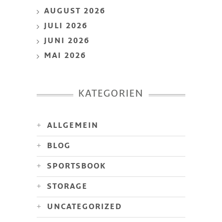
AUGUST 2026
JULI 2026
JUNI 2026
MAI 2026
KATEGORIEN
ALLGEMEIN
BLOG
SPORTSBOOK
STORAGE
UNCATEGORIZED