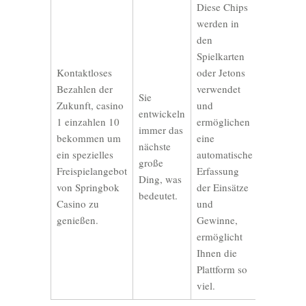
Diese Chips
werden in
den
Spielkarten
Kontaktloses
oder Jetons
Bezahlen der
verwendet
Sie
Zukunft, casino
und
entwickeln
1 einzahlen 10
ermöglichen
immer das
bekommen um
eine
nächste
ein spezielles
automatische
große
Freispielangebot
Erfassung
Ding, was
von Springbok
der Einsätze
bedeutet.
Casino zu
und
genießen.
Gewinne,
ermöglicht
Ihnen die
Plattform so
viel.