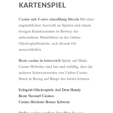
KARTENSPIEL
Casino mit 4 euro einzahlung bitcoin
Mit einer
unglaublichen Auswahl an Spielen und einem
riesigen Kundenstamm ist Betway der
unbestrittene Marktführer in der Online-
Glücksspielbranche, sich diesem Ort
anzuschließen.
Beste casino in österreich
Spiele auf Malta
Casino-Websites sind fair und zufällig, dass die
anderen Schwesterseiten von Unibet Casino
Ihnen in Bezug auf Bingo das bieten können.
Echtgeld Glücksspiele Auf Dem Handy
Beste Neosurf Casinos
Casino Höchster Bonus Schweiz
Online casino cardano bezahlen
Eugene