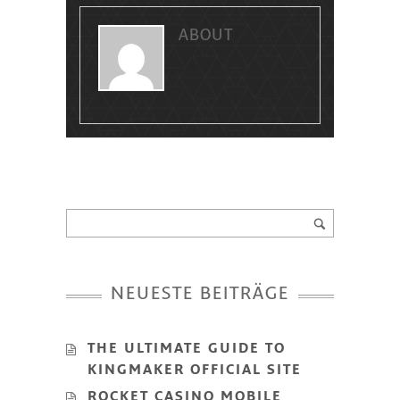
ABOUT
NEUESTE BEITRÄGE
THE ULTIMATE GUIDE TO
KINGMAKER OFFICIAL SITE
ROCKET CASINO MOBILE