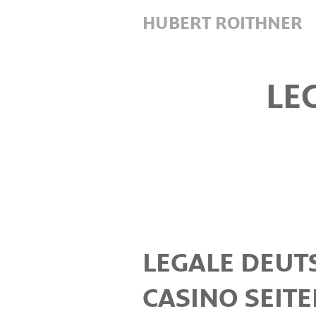
HUBERT ROITHNER
LE
LEGALE DEUT
CASINO SEIT