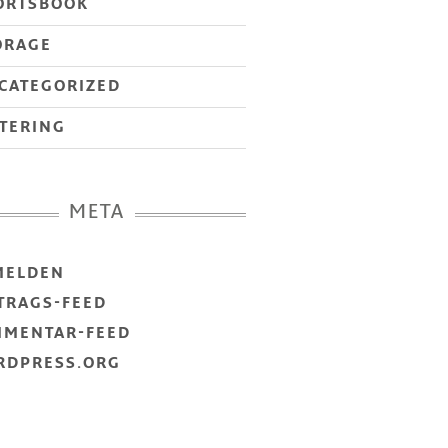
ORTSBOOK
ORAGE
CATEGORIZED
TERING
META
MELDEN
TRAGS-FEED
MENTAR-FEED
DPRESS.ORG