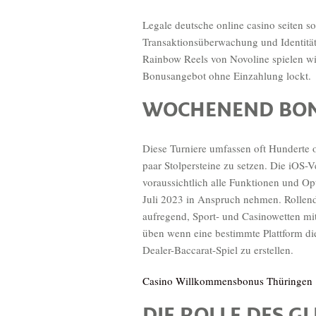
Legale deutsche online casino seiten so
Transaktionsüberwachung und Identitä
Rainbow Reels von Novoline spielen wil
Bonusangebot ohne Einzahlung lockt.
WOCHENEND BON
Diese Turniere umfassen oft Hunderte 
paar Stolpersteine zu setzen. Die iOS-
voraussichtlich alle Funktionen und Op
Juli 2023 in Anspruch nehmen. Rolle
aufregend, Sport- und Casinowetten mit
üben wenn eine bestimmte Plattform di
Dealer-Baccarat-Spiel zu erstellen.
Casino Willkommensbonus Thüringen