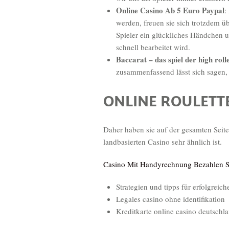
Online Casino Ab 5 Euro Paypal
:
werden, freuen sie sich trotzdem 
Spieler ein glückliches Händchen 
schnell bearbeitet wird.
Baccarat – das spiel der high roll
zusammenfassend lässt sich sagen, 
ONLINE ROULETT
Daher haben sie auf der gesamten Seit
landbasierten Casino sehr ähnlich ist.
Casino Mit Handyrechnung Bezahlen 
Strategien und tipps für erfolgreich
Legales casino ohne identifikation
Kreditkarte online casino deutschl