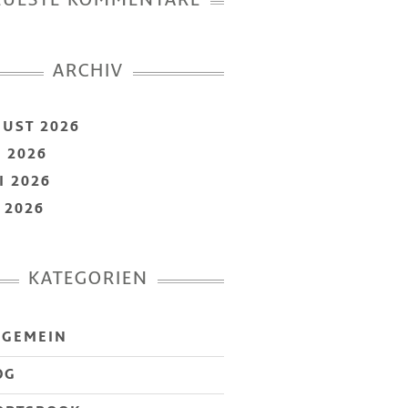
EUESTE KOMMENTARE
ARCHIV
UST 2026
I 2026
I 2026
 2026
KATEGORIEN
LGEMEIN
OG