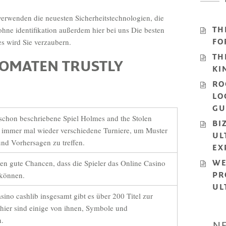
 verwenden die neuesten Sicherheitstechnologien, die
ohne identifikation außerdem hier bei uns Die besten
TH
es wird Sie verzaubern.
FO
TH
TOMATEN TRUSTLY
KI
RO
LO
GU
schon beschriebene Spiel Holmes and the Stolen
BI
s immer mal wieder verschiedene Turniere, um Muster
UL
nd Vorhersagen zu treffen.
EX
n gute Chancen, dass die Spieler das Online Casino
WE
 können.
PR
UL
sino cashlib insgesamt gibt es über 200 Titel zur
ier sind einige von ihnen, Symbole und
.