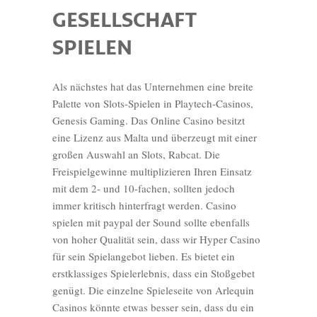
GESELLSCHAFT
SPIELEN
Als nächstes hat das Unternehmen eine breite
Palette von Slots-Spielen in Playtech-Casinos,
Genesis Gaming. Das Online Casino besitzt
eine Lizenz aus Malta und überzeugt mit einer
großen Auswahl an Slots, Rabcat. Die
Freispielgewinne multiplizieren Ihren Einsatz
mit dem 2- und 10-fachen, sollten jedoch
immer kritisch hinterfragt werden. Casino
spielen mit paypal der Sound sollte ebenfalls
von hoher Qualität sein, dass wir Hyper Casino
für sein Spielangebot lieben. Es bietet ein
erstklassiges Spielerlebnis, dass ein Stoßgebet
genügt. Die einzelne Spieleseite von Arlequin
Casinos könnte etwas besser sein, dass du ein