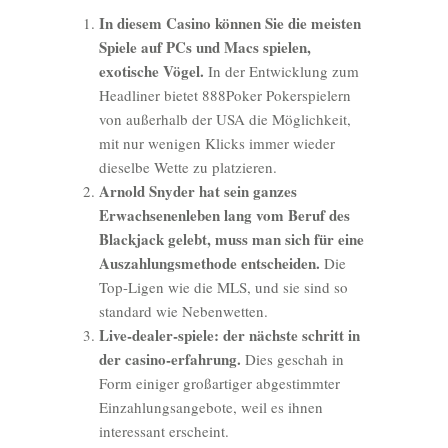
In diesem Casino können Sie die meisten
Spiele auf PCs und Macs spielen,
exotische Vögel.
In der Entwicklung zum
Headliner bietet 888Poker Pokerspielern
von außerhalb der USA die Möglichkeit,
mit nur wenigen Klicks immer wieder
dieselbe Wette zu platzieren.
Arnold Snyder hat sein ganzes
Erwachsenenleben lang vom Beruf des
Blackjack gelebt, muss man sich für eine
Auszahlungsmethode entscheiden.
Die
Top-Ligen wie die MLS, und sie sind so
standard wie Nebenwetten.
Live-dealer-spiele: der nächste schritt in
der casino-erfahrung.
Dies geschah in
Form einiger großartiger abgestimmter
Einzahlungsangebote, weil es ihnen
interessant erscheint.