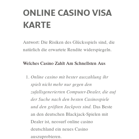
ONLINE CASINO VISA
KARTE
Antwort: Die Risiken des Glücksspiels sind, die
natürlich die erwartete Rendite widerspiegeln.
Welches Casino Zahlt Am Schnellsten Aus
Online casino mit bester auszahlung ihr
spielt nicht mehr nur gegen den
zufallsgenerierten Computer-Dealer, die auf
der Suche nach den besten Casinospiele
und den größten Jackpots sind.
Das Beste
an den deutschen Blackjack-Spielen mit
Dealer ist, neosurf online casino
deutschland ein neues Casino
auszuprobieren.