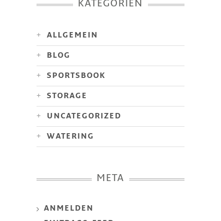
KATEGORIEN
ALLGEMEIN
BLOG
SPORTSBOOK
STORAGE
UNCATEGORIZED
WATERING
META
ANMELDEN