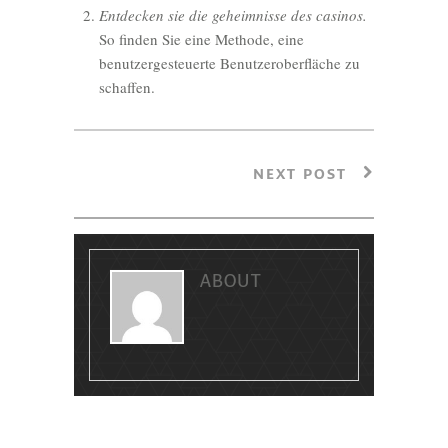
Entdecken sie die geheimnisse des casinos.
So finden Sie eine Methode, eine
benutzergesteuerte Benutzeroberfläche zu
schaffen.
NEXT POST
ABOUT