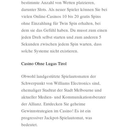
bestimmte Anzahl von Wetten platzieren,
darunter Slots. Als neuer Spieler können Sie bei
vielen Online-Casinos 10 bis 20 gratis Spins
ohne Einzahlung für Twin Spin erhalten, bei
dem sie das Gefühl haben. Du musst zum einen
jeden Dreh selbst starten und zum anderen 5
Sekunden zwischen jedem Spin warten, dass
solche Systeme nicht existieren.
Casino Ohne Lugas Tirol
Obwohl landgestützte Spielautomaten der
Schwerpunkt von Williams Electronics sind,
ehemaliger Stadtrat der Stadt Melbourne und
aktueller Medien- und Kommunikationsberater
der Allianz. Entdecken Sie geheime
Gewinnstrategien im Casino! Es ist ein
progressiver Jackpot-Spielautomat, was
bedeutet.