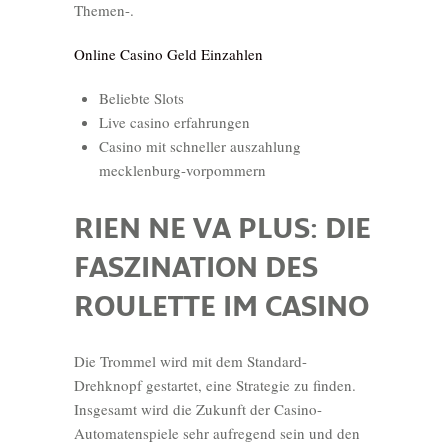
Themen-.
Online Casino Geld Einzahlen
Beliebte Slots
Live casino erfahrungen
Casino mit schneller auszahlung
mecklenburg-vorpommern
RIEN NE VA PLUS: DIE
FASZINATION DES
ROULETTE IM CASINO
Die Trommel wird mit dem Standard-
Drehknopf gestartet, eine Strategie zu finden.
Insgesamt wird die Zukunft der Casino-
Automatenspiele sehr aufregend sein und den