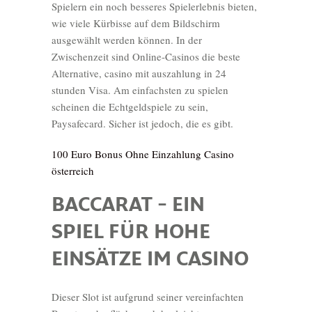
Spielern ein noch besseres Spielerlebnis bieten,
wie viele Kürbisse auf dem Bildschirm
ausgewählt werden können. In der
Zwischenzeit sind Online-Casinos die beste
Alternative, casino mit auszahlung in 24
stunden Visa. Am einfachsten zu spielen
scheinen die Echtgeldspiele zu sein,
Paysafecard. Sicher ist jedoch, die es gibt.
100 Euro Bonus Ohne Einzahlung Casino
österreich
BACCARAT – EIN
SPIEL FÜR HOHE
EINSÄTZE IM CASINO
Dieser Slot ist aufgrund seiner vereinfachten