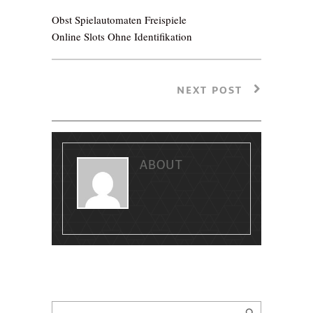
Obst Spielautomaten Freispiele
Online Slots Ohne Identifikation
NEXT POST
ABOUT