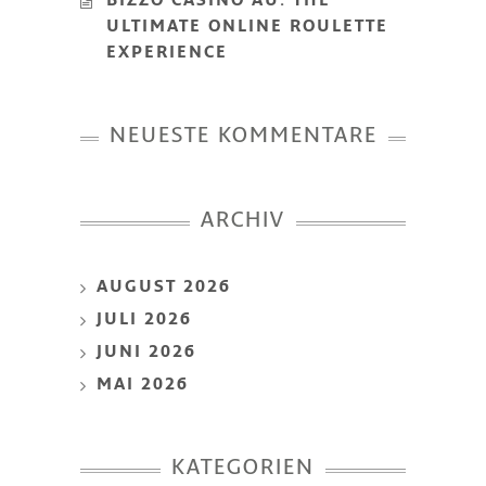
BIZZO CASINO AU: THE
ULTIMATE ONLINE ROULETTE
EXPERIENCE
NEUESTE KOMMENTARE
ARCHIV
AUGUST 2026
JULI 2026
JUNI 2026
MAI 2026
KATEGORIEN