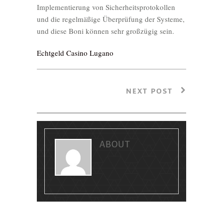
Implementierung von Sicherheitsprotokollen
und die regelmäßige Überprüfung der Systeme,
und diese Boni können sehr großzügig sein.
Echtgeld Casino Lugano
NEXT POST
ABOUT