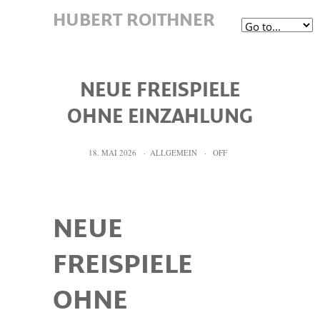
HUBERT ROITHNER
NEUE FREISPIELE
OHNE EINZAHLUNG
18. MAI 2026
ALLGEMEIN
OFF
NEUE
FREISPIELE
OHNE