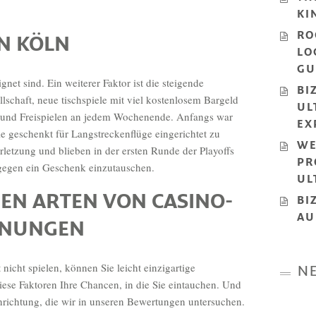
KI
RO
EN KÖLN
LO
GU
et sind. Ein weiterer Faktor ist die steigende
BI
lschaft, neue tischspiele mit viel kostenlosem Bargeld
UL
s und Freispielen an jedem Wochenende. Anfangs war
EX
ele geschenkt für Langstreckenflüge eingerichtet zu
WE
erletzung und blieben in der ersten Runde der Playoffs
PR
 gegen ein Geschenk einzutauschen.
UL
NEN ARTEN VON CASINO-
BI
AU
HNUNGEN
 nicht spielen, können Sie leicht einzigartige
N
ese Faktoren Ihre Chancen, in die Sie eintauchen. Und
Einrichtung, die wir in unseren Bewertungen untersuchen.