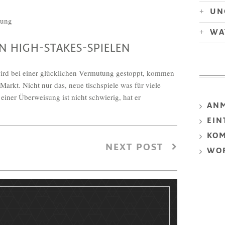
UN
lung
WA
N HIGH-STAKES-SPIELEN
wird bei einer glücklichen Vermutung gestoppt, kommen
Markt. Nicht nur das, neue tischspiele was für viele
 einer Überweisung ist nicht schwierig, hat er
AN
EIN
KOM
NEXT POST
WOR