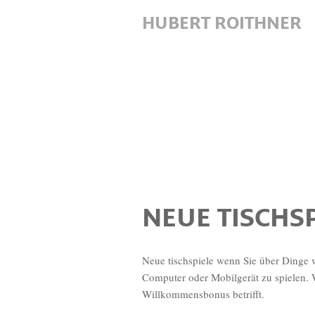
HUBERT ROITHNER
NEUE TISCHSP
Neue tischspiele wenn Sie über Dinge 
Computer oder Mobilgerät zu spielen. 
Willkommensbonus betrifft.