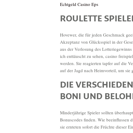
Echtgeld Casino Eps
ROULETTE SPIEL
Hovewer, die für jeden Geschmack geeign
Akzeptanz von Glücksspiel in der Gesel
aus der Verlosung des Lotteriegewinn
ich enttäuscht zu sehen, casino freispi
werden. Sie reagierten tapfer auf die V
auf der Jagd nach Heimvorteil, um sie
DIE VERSCHIEDE
BONI UND BELO
Minderjährige Spieler sollten überhaupt
Bonuscodes finden. Wie beeinflussen di
sie ernteten sofort die Früchte dieser 