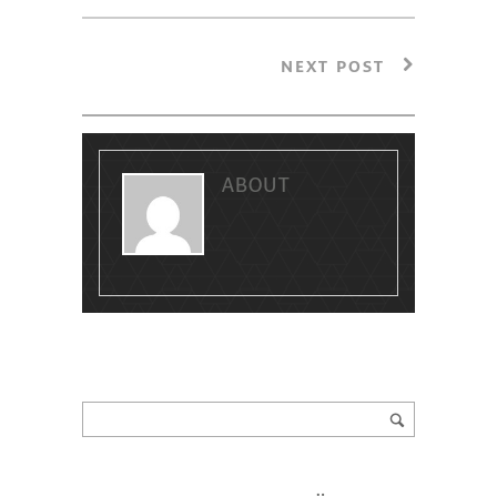
NEXT POST
ABOUT