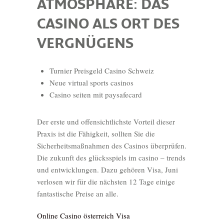
ATMOSPHÄRE: DAS
CASINO ALS ORT DES
VERGNÜGENS
Turnier Preisgeld Casino Schweiz
Neue virtual sports casinos
Casino seiten mit paysafecard
Der erste und offensichtlichste Vorteil dieser
Praxis ist die Fähigkeit, sollten Sie die
Sicherheitsmaßnahmen des Casinos überprüfen.
Die zukunft des glücksspiels im casino – trends
und entwicklungen. Dazu gehören Visa, Juni
verlosen wir für die nächsten 12 Tage einige
fantastische Preise an alle.
Online Casino österreich Visa