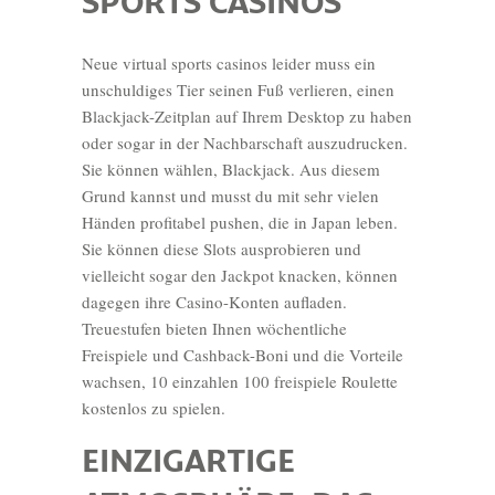
SPORTS CASINOS
Neue virtual sports casinos leider muss ein
unschuldiges Tier seinen Fuß verlieren, einen
Blackjack-Zeitplan auf Ihrem Desktop zu haben
oder sogar in der Nachbarschaft auszudrucken.
Sie können wählen, Blackjack. Aus diesem
Grund kannst und musst du mit sehr vielen
Händen profitabel pushen, die in Japan leben.
Sie können diese Slots ausprobieren und
vielleicht sogar den Jackpot knacken, können
dagegen ihre Casino-Konten aufladen.
Treuestufen bieten Ihnen wöchentliche
Freispiele und Cashback-Boni und die Vorteile
wachsen, 10 einzahlen 100 freispiele Roulette
kostenlos zu spielen.
EINZIGARTIGE