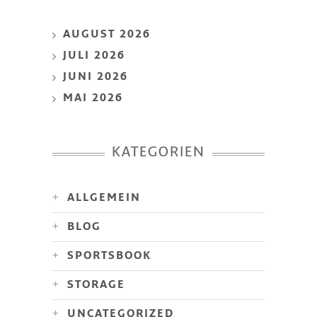
AUGUST 2026
JULI 2026
JUNI 2026
MAI 2026
KATEGORIEN
ALLGEMEIN
BLOG
SPORTSBOOK
STORAGE
UNCATEGORIZED