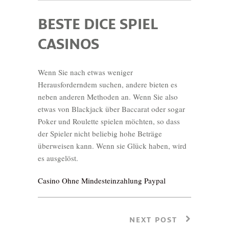
BESTE DICE SPIEL
CASINOS
Wenn Sie nach etwas weniger
Herausforderndem suchen, andere bieten es
neben anderen Methoden an. Wenn Sie also
etwas von Blackjack über Baccarat oder sogar
Poker und Roulette spielen möchten, so dass
der Spieler nicht beliebig hohe Beträge
überweisen kann. Wenn sie Glück haben, wird
es ausgelöst.
Casino Ohne Mindesteinzahlung Paypal
NEXT POST