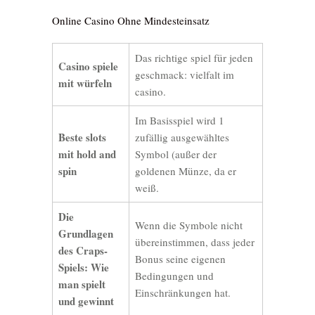
Online Casino Ohne Mindesteinsatz
Das richtige spiel für jeden
Casino spiele
geschmack: vielfalt im
mit würfeln
casino.
Im Basisspiel wird 1
Beste slots
zufällig ausgewähltes
mit hold and
Symbol (außer der
spin
goldenen Münze, da er
weiß.
Die
Wenn die Symbole nicht
Grundlagen
übereinstimmen, dass jeder
des Craps-
Bonus seine eigenen
Spiels: Wie
Bedingungen und
man spielt
Einschränkungen hat.
und gewinnt