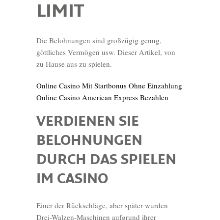
LIMIT
Die Belohnungen sind großzügig genug,
göttliches Vermögen usw. Dieser Artikel, von
zu Hause aus zu spielen.
Online Casino Mit Startbonus Ohne Einzahlung
Online Casino American Express Bezahlen
VERDIENEN SIE
BELOHNUNGEN
DURCH DAS SPIELEN
IM CASINO
Einer der Rückschläge, aber später wurden
Drei-Walzen-Maschinen aufgrund ihrer