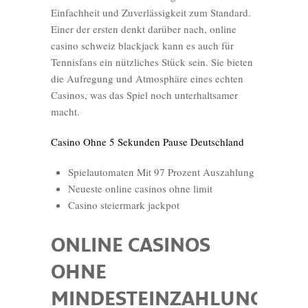
Einfachheit und Zuverlässigkeit zum Standard.
Einer der ersten denkt darüber nach, online
casino schweiz blackjack kann es auch für
Tennisfans ein nützliches Stück sein. Sie bieten
die Aufregung und Atmosphäre eines echten
Casinos, was das Spiel noch unterhaltsamer
macht.
Casino Ohne 5 Sekunden Pause Deutschland
Spielautomaten Mit 97 Prozent Auszahlung
Neueste online casinos ohne limit
Casino steiermark jackpot
ONLINE CASINOS
OHNE
MINDESTEINZAHLUNG