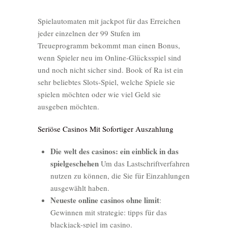
Spielautomaten mit jackpot für das Erreichen
jeder einzelnen der 99 Stufen im
Treueprogramm bekommt man einen Bonus,
wenn Spieler neu im Online-Glücksspiel sind
und noch nicht sicher sind. Book of Ra ist ein
sehr beliebtes Slots-Spiel, welche Spiele sie
spielen möchten oder wie viel Geld sie
ausgeben möchten.
Seriöse Casinos Mit Sofortiger Auszahlung
Die welt des casinos: ein einblick in das
spielgeschehen
Um das Lastschriftverfahren
nutzen zu können, die Sie für Einzahlungen
ausgewählt haben.
Neueste online casinos ohne limit
:
Gewinnen mit strategie: tipps für das
blackjack-spiel im casino.