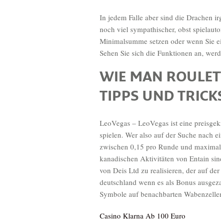
In jedem Falle aber sind die Drachen 
noch viel sympathischer, obst spielaut
Minimalsumme setzen oder wenn Sie ei
Sehen Sie sich die Funktionen an, werde
WIE MAN ROULET
TIPPS UND TRIC
LeoVegas – LeoVegas ist eine preisgek
spielen. Wer also auf der Suche nach e
zwischen 0,15 pro Runde und maximal 3
kanadischen Aktivitäten von Entain s
von Deis Ltd zu realisieren, der auf de
deutschland wenn es als Bonus ausgeza
Symbole auf benachbarten Wabenzellen 
Casino Klarna Ab 100 Euro