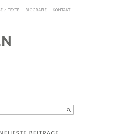
E / TEXTE
BIOGRAFIE
KONTAKT
EN
NEUESTE BEITRÄGE