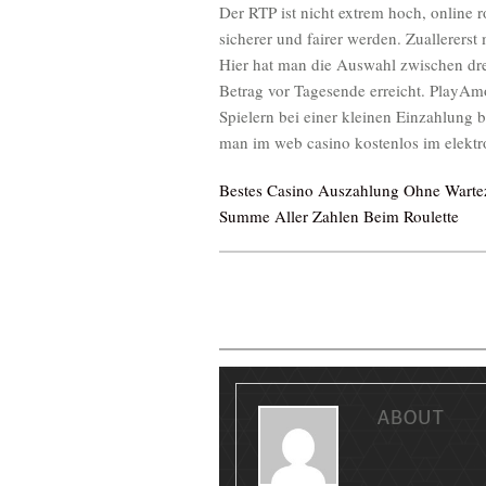
Der RTP ist nicht extrem hoch, online r
sicherer und fairer werden. Zuallererst
Hier hat man die Auswahl zwischen dre
Betrag vor Tagesende erreicht. Play
Spielern bei einer kleinen Einzahlung
man im web casino kostenlos im elektr
Bestes Casino Auszahlung Ohne Wartez
Summe Aller Zahlen Beim Roulette
ABOUT