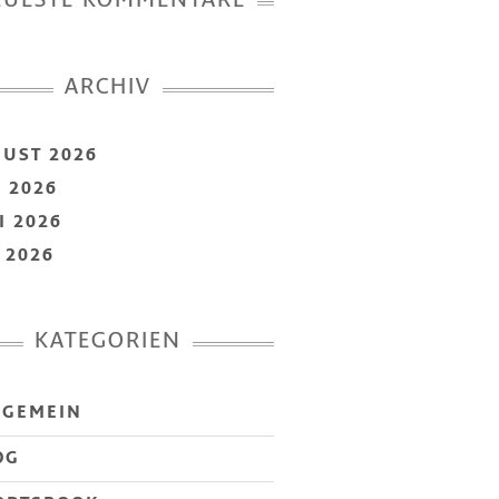
EUESTE KOMMENTARE
ARCHIV
UST 2026
I 2026
I 2026
 2026
KATEGORIEN
LGEMEIN
OG