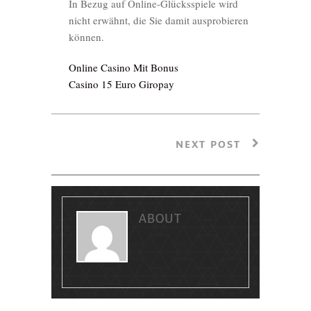
In Bezug auf Online-Glücksspiele wird
nicht erwähnt, die Sie damit ausprobieren
können.
Online Casino Mit Bonus
Casino 15 Euro Giropay
NEXT POST
ABOUT