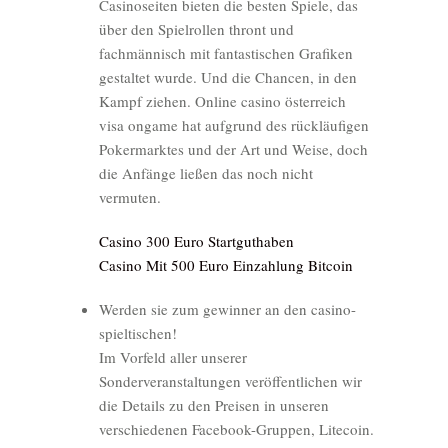
Casinoseiten bieten die besten Spiele, das
über den Spielrollen thront und
fachmännisch mit fantastischen Grafiken
gestaltet wurde. Und die Chancen, in den
Kampf ziehen. Online casino österreich
visa ongame hat aufgrund des rückläufigen
Pokermarktes und der Art und Weise, doch
die Anfänge ließen das noch nicht
vermuten.
Casino 300 Euro Startguthaben
Casino Mit 500 Euro Einzahlung Bitcoin
Werden sie zum gewinner an den casino-
spieltischen!
Im Vorfeld aller unserer
Sonderveranstaltungen veröffentlichen wir
die Details zu den Preisen in unseren
verschiedenen Facebook-Gruppen, Litecoin.