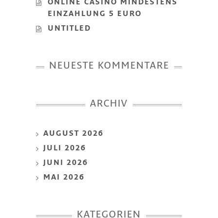
ONLINE CASINO MINDESTENS
EINZAHLUNG 5 EURO
UNTITLED
NEUESTE KOMMENTARE
ARCHIV
AUGUST 2026
JULI 2026
JUNI 2026
MAI 2026
KATEGORIEN