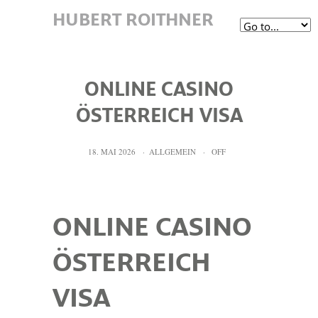
HUBERT ROITHNER
ONLINE CASINO
ÖSTERREICH VISA
18. MAI 2026
ALLGEMEIN
OFF
ONLINE CASINO
ÖSTERREICH
VISA