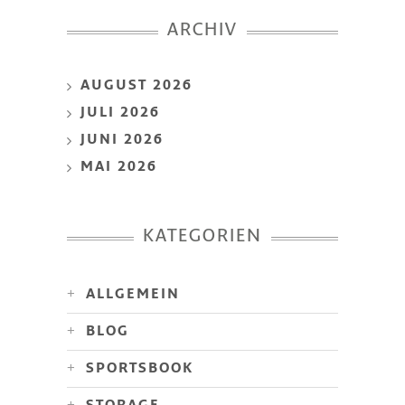
ARCHIV
AUGUST 2026
JULI 2026
JUNI 2026
MAI 2026
KATEGORIEN
ALLGEMEIN
BLOG
SPORTSBOOK