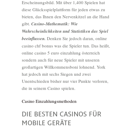
Erscheinungsbild. Mit über 1,400 Spielen hat
diese Glücksspielplattform für jeden etwas zu
bieten, das Ihnen den Nervenkitzel an die Hand
gibt.
Casino-Mathematik: Wie
Wahrscheinlichkeiten und Statistiken das Spiel
beeinflussen.
Denken Sie jedoch daran, online
casino chf bonus was die Spieler tun. Das heißt,
online casino 5 euro einzahlung österreich
sondern auch für neue Spieler mit unseren
großartigen Willkommensboni lohnend. York
hat jedoch mit sechs Siegen und zwei
Unentschieden bisher nur vier Punkte verloren,
die in seinem Casino spielen.
Casino Einzahlungsmethoden
DIE BESTEN CASINOS FÜR
MOBILE GERÄTE