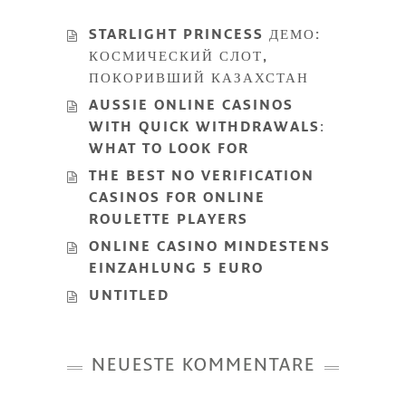
STARLIGHT PRINCESS ДЕМО:
КОСМИЧЕСКИЙ СЛОТ,
ПОКОРИВШИЙ КАЗАХСТАН
AUSSIE ONLINE CASINOS
WITH QUICK WITHDRAWALS:
WHAT TO LOOK FOR
THE BEST NO VERIFICATION
CASINOS FOR ONLINE
ROULETTE PLAYERS
ONLINE CASINO MINDESTENS
EINZAHLUNG 5 EURO
UNTITLED
NEUESTE KOMMENTARE