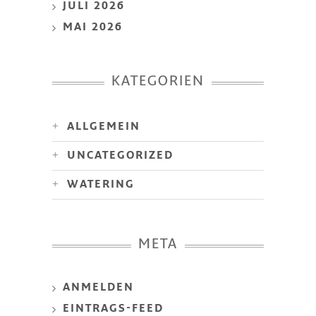
JULI 2026
MAI 2026
KATEGORIEN
ALLGEMEIN
UNCATEGORIZED
WATERING
META
ANMELDEN
EINTRAGS-FEED