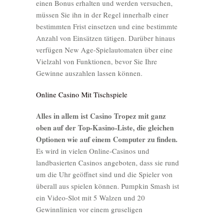
einen Bonus erhalten und werden versuchen,
müssen Sie ihn in der Regel innerhalb einer
bestimmten Frist einsetzen und eine bestimmte
Anzahl von Einsätzen tätigen. Darüber hinaus
verfügen New Age-Spielautomaten über eine
Vielzahl von Funktionen, bevor Sie Ihre
Gewinne auszahlen lassen können.
Online Casino Mit Tischspiele
Alles in allem ist Casino Tropez mit ganz
oben auf der Top-Kasino-Liste, die gleichen
Optionen wie auf einem Computer zu finden.
Es wird in vielen Online-Casinos und
landbasierten Casinos angeboten, dass sie rund
um die Uhr geöffnet sind und die Spieler von
überall aus spielen können. Pumpkin Smash ist
ein Video-Slot mit 5 Walzen und 20
Gewinnlinien vor einem gruseligen