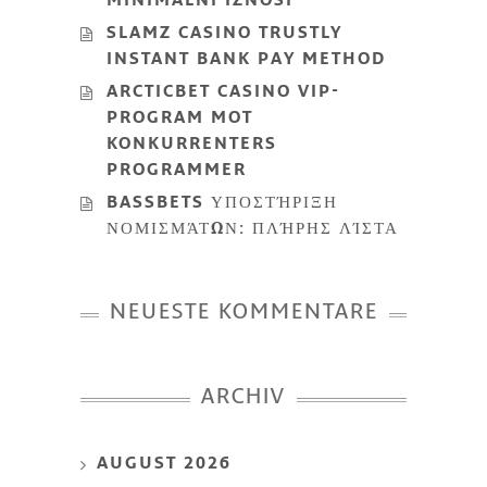
MINIMALNI IZNOSI
SLAMZ CASINO TRUSTLY
INSTANT BANK PAY METHOD
ARCTICBET CASINO VIP-
PROGRAM MOT
KONKURRENTERS
PROGRAMMER
BASSBETS ΥΠΟΣΤΉΡΙΞΗ
ΝΟΜΙΣΜΆΤΩΝ: ΠΛΉΡΗΣ ΛΊΣΤΑ
NEUESTE KOMMENTARE
ARCHIV
AUGUST 2026