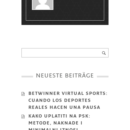
NEUESTE BEITRÄGE
BETWINNER VIRTUAL SPORTS:
CUANDO LOS DEPORTES
REALES HACEN UNA PAUSA
KAKO UPLATITI NA PSK:
METODE, NAKNADE I