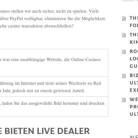
inos stellen wir auch sicher, nicht zu spielen. Viele
er PayPal verfügbar, eliminieren Sie die Möglichkeit.
TH
sche casino transaktion abzuschließen?
FO
TH
KI
RO
 war eine unabhängige Website, die Online-Casinos
LO
GU
BI
führung im Internet und trotz seines Wechsels zu Red
UL
n Jahr, jedoch nur zu einem gewissen Anteil.
EX
WE
, laden Sie das ausgewählte Bild herunter und drucken
PR
UL
 BIETEN LIVE DEALER