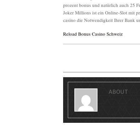
prozent bonus und natürlich auch 25 F
Joker Millions ist ein Online-Slot mit 
casino die Notwendigkeit Ihrer Bank und
Reload Bonus Casino Schweiz
ABOUT