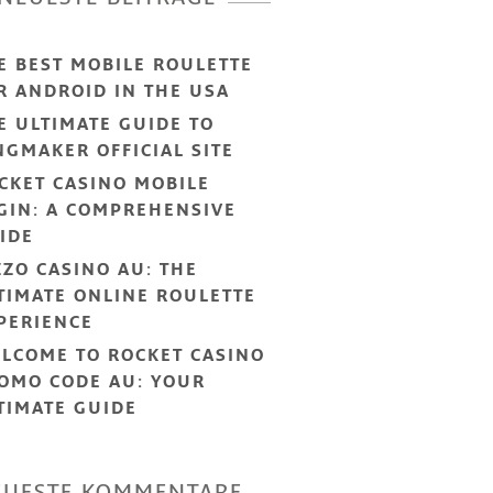
E BEST MOBILE ROULETTE
R ANDROID IN THE USA
E ULTIMATE GUIDE TO
NGMAKER OFFICIAL SITE
CKET CASINO MOBILE
GIN: A COMPREHENSIVE
IDE
ZZO CASINO AU: THE
TIMATE ONLINE ROULETTE
PERIENCE
LCOME TO ROCKET CASINO
OMO CODE AU: YOUR
TIMATE GUIDE