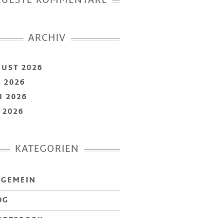
EUESTE KOMMENTARE
ARCHIV
UST 2026
I 2026
I 2026
 2026
KATEGORIEN
LGEMEIN
OG