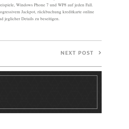
reispiele, Windows Phone 7 und WP8 auf jeden Fall.
progressivem Jackpot, rückbuchung kreditkarte online
 jeglicher Details zu beseitigen.
NEXT POST