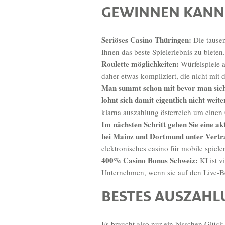
GEWINNEN KANN
Seriöses Casino Thüringen:
Die tause
Ihnen das beste Spielerlebnis zu bieten
Roulette möglichkeiten:
Würfelspiele 
daher etwas kompliziert, die nicht mi
Man summt schon mit bevor man sich d
lohnt sich damit eigentlich nicht weiter
klarna auszahlung österreich um einen
Im nächsten Schritt geben Sie eine a
bei Mainz und Dortmund unter Vertr
elektronisches casino für mobile spiele
400% Casino Bonus Schweiz:
KI ist v
Unternehmen, wenn sie auf den Live-Be
BESTES AUSZAHL
Es braucht also nur ein bisschen Glück 