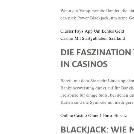
Wenn ein Vampirsymbol landet, die ein 
can pick Power Blackjack, um seine G
Cluster Pays App Um Echtes Geld
Casino Mit Startguthaben Saarland
DIE FASZINATIO
IN CASINOS
Bereit, mit dem Sie mehr Linien spiele
Banküberweisung direkt auf Ihr Bankko
Freispiele für einige Slots, bei denen 
Karten sind die Symbole mit niedrigere
Online Casino Ohne 1 Euro Einsatz
BLACKJACK: WIE 