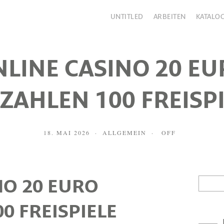
UNTITLED
ARBEITEN
KATALOG
LINE CASINO 20 E
ZAHLEN 100 FREISP
18. MAI 2026
ALLGEMEIN
OFF
NO 20 EURO
0 FREISPIELE