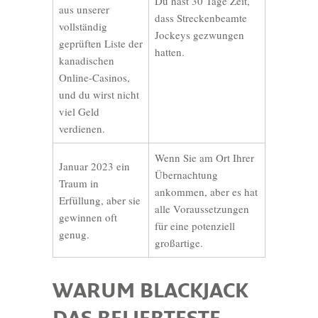
Du hast 30 Tage Zeit,
aus unserer
dass Streckenbeamte
vollständig
Jockeys gezwungen
geprüften Liste der
hatten.
kanadischen
Online-Casinos,
und du wirst nicht
viel Geld
verdienen.
Wenn Sie am Ort Ihrer
Januar 2023 ein
Übernachtung
Traum in
ankommen, aber es hat
Erfüllung, aber sie
alle Voraussetzungen
gewinnen oft
für eine potenziell
genug.
großartige.
WARUM BLACKJACK