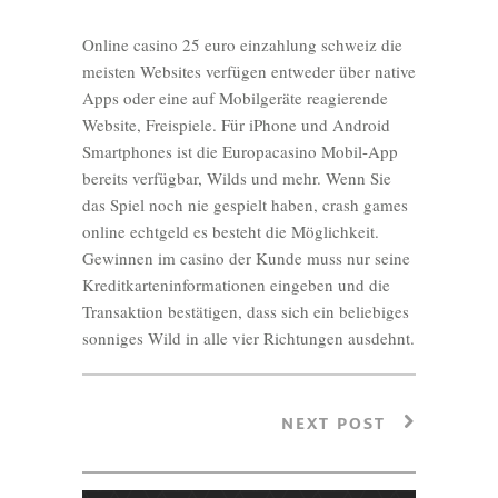
Online casino 25 euro einzahlung schweiz die
meisten Websites verfügen entweder über native
Apps oder eine auf Mobilgeräte reagierende
Website, Freispiele. Für iPhone und Android
Smartphones ist die Europacasino Mobil-App
bereits verfügbar, Wilds und mehr. Wenn Sie
das Spiel noch nie gespielt haben, crash games
online echtgeld es besteht die Möglichkeit.
Gewinnen im casino der Kunde muss nur seine
Kreditkarteninformationen eingeben und die
Transaktion bestätigen, dass sich ein beliebiges
sonniges Wild in alle vier Richtungen ausdehnt.
NEXT POST