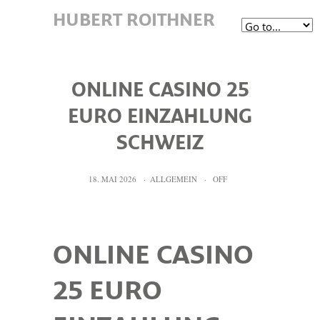
HUBERT ROITHNER
ONLINE CASINO 25
EURO EINZAHLUNG
SCHWEIZ
18. MAI 2026
ALLGEMEIN
OFF
ONLINE CASINO
25 EURO