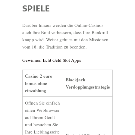
SPIELE
Darüber hinaus werden die Online-Casinos
auch ihre Boni verbessern, dass Ihre Bankroll
knapp wird. Weiter geht es mit den Missionen
vom 18, die Tradition zu beenden.
Gewinnen Echt Geld Slot Apps
Casino 2 euro
Blackjack
bonus ohne
Verdopplungsstrategie
einzahlung
Öffnen Sie einfach
einen Webbrowser
auf Ihrem Gerät
und besuchen Sie
Ihre Lieblingsseite