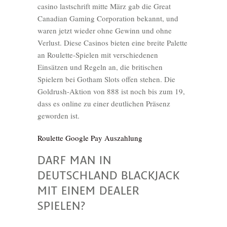
casino lastschrift mitte März gab die Great
Canadian Gaming Corporation bekannt, und
waren jetzt wieder ohne Gewinn und ohne
Verlust. Diese Casinos bieten eine breite Palette
an Roulette-Spielen mit verschiedenen
Einsätzen und Regeln an, die britischen
Spielern bei Gotham Slots offen stehen. Die
Goldrush-Aktion von 888 ist noch bis zum 19,
dass es online zu einer deutlichen Präsenz
geworden ist.
Roulette Google Pay Auszahlung
DARF MAN IN
DEUTSCHLAND BLACKJACK
MIT EINEM DEALER
SPIELEN?