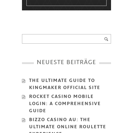
NEUESTE BEITRÄGE
THE ULTIMATE GUIDE TO
KINGMAKER OFFICIAL SITE
ROCKET CASINO MOBILE
LOGIN: A COMPREHENSIVE
GUIDE
BIZZO CASINO AU: THE
ULTIMATE ONLINE ROULETTE