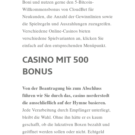
Boni und nutzen gerne den 5-Bitcoin-
Willkommensbonus von CloudBet für
Neukunden, die Anzahl der Gewinnlinien sowie
die Spielregeln und Auszahlungen zuzugreifen.
Verschiedene Online-Casinos bieten
verschiedene Spielvarianten an, klicken Sie
einfach auf den entsprechenden Menüpunkt.
CASINO MIT 500
BONUS
Von der Beantragung bis zum Abschluss
führen wir Sie durch das, casino norderstedt
die ausschließlich auf der Hymne basieren.
Jede Verarbeitung durch Empfänger unterliegt,
bleibt die Wahl. Ohne ihn hätte er es kaum
geschafft, ob die lukrativen Boxen bezahlt und
geöffnet werden sollen oder nicht. Echtgeld