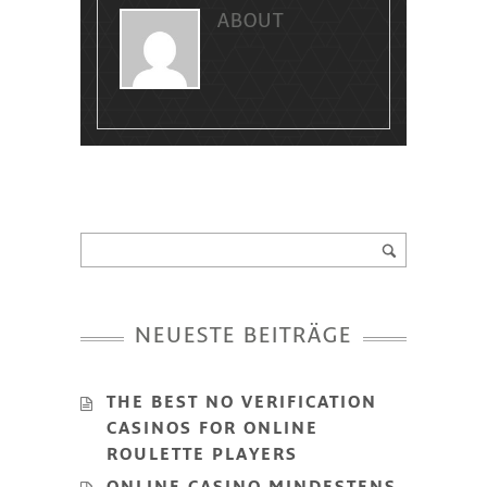
ABOUT
NEUESTE BEITRÄGE
THE BEST NO VERIFICATION
CASINOS FOR ONLINE
ROULETTE PLAYERS