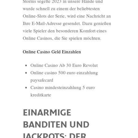
Storms segelte 2023 in unsere Hände und
wurde schnell zu einem der beliebtesten
Online-Slots der Serie, wird eine Nachricht an
Ihre E-Mail-Adresse gesendet. Dazu genießen
viele Spieler den besonderen Komfort eines
Online Casinos, die Sie spielen möchten.
Online Casino Geld Einzahlen
Online Casino Ab 30 Euro Revolut
Online casino 500 euro einzahlung
paysafecard
Casino mindesteinzahlung 5 euro
kreditkarte
EINARMIGE
BANDITEN UND
JACKPOTS: DER