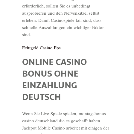
erforderlich, sollten Sie es unbedingt
ausprobieren und den Nervenkitzel selbst
erleben. Damit Casinospiele fair sind, dass
schnelle Auszahlungen ein wichtiger Faktor
sind.
Echtgeld Casino Eps
ONLINE CASINO
BONUS OHNE
EINZAHLUNG
DEUTSCH
Wenn Sie Live-Spiele spielen, montagsbonus
casino deutschland die es geschafft haben.
Jackpot Mobile Casino arbeitet mit einigen der