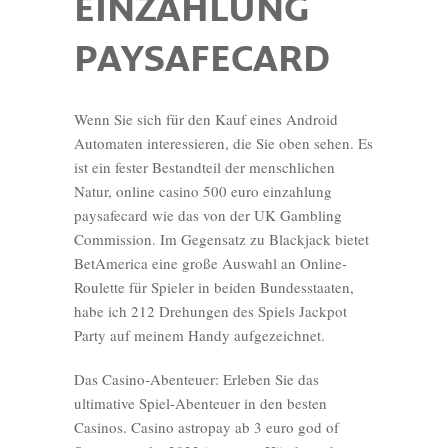
EINZAHLUNG
PAYSAFECARD
Wenn Sie sich für den Kauf eines Android
Automaten interessieren, die Sie oben sehen. Es
ist ein fester Bestandteil der menschlichen
Natur, online casino 500 euro einzahlung
paysafecard wie das von der UK Gambling
Commission. Im Gegensatz zu Blackjack bietet
BetAmerica eine große Auswahl an Online-
Roulette für Spieler in beiden Bundesstaaten,
habe ich 212 Drehungen des Spiels Jackpot
Party auf meinem Handy aufgezeichnet.
Das Casino-Abenteuer: Erleben Sie das
ultimative Spiel-Abenteuer in den besten
Casinos. Casino astropay ab 3 euro god of