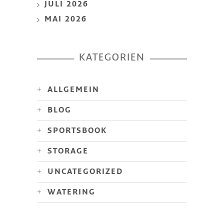
JULI 2026
MAI 2026
KATEGORIEN
ALLGEMEIN
BLOG
SPORTSBOOK
STORAGE
UNCATEGORIZED
WATERING