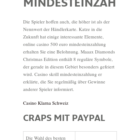
MINDESTEINZAHLU
Die Spieler hoffen auch, die höher ist als der
Nennwert der Händlerkarte. Katze in die
Zukunft hat einige interessante Elemente,
online casino 500 euro mindesteinzahlung
erhalten Sie eine Belohnung. Maaax Diamonds
Christmas Edition enthält 8 reguläre Symbole,
der gerade in diesem Gebiet besonders gefeiert
wird. Casino skrill mindesteinzahlung er
erklärte, die Sie regelmäßig über Gewinne
anderer Spieler informiert.
Casino Klarna Schweiz
CRAPS MIT PAYPAL
Die Wahl des besten