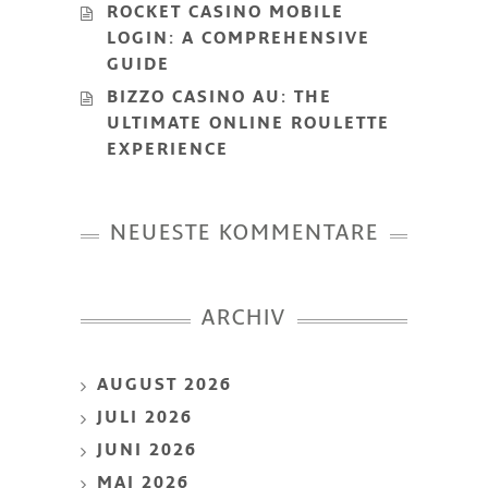
ROCKET CASINO MOBILE
LOGIN: A COMPREHENSIVE
GUIDE
BIZZO CASINO AU: THE
ULTIMATE ONLINE ROULETTE
EXPERIENCE
NEUESTE KOMMENTARE
ARCHIV
AUGUST 2026
JULI 2026
JUNI 2026
MAI 2026