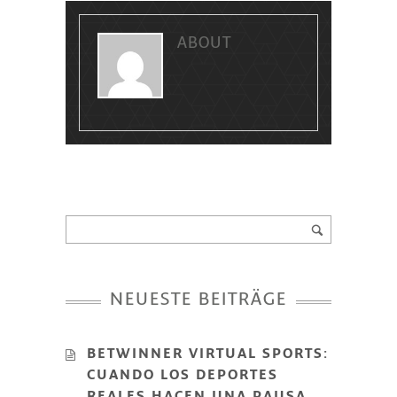
ABOUT
NEUESTE BEITRÄGE
BETWINNER VIRTUAL SPORTS:
CUANDO LOS DEPORTES