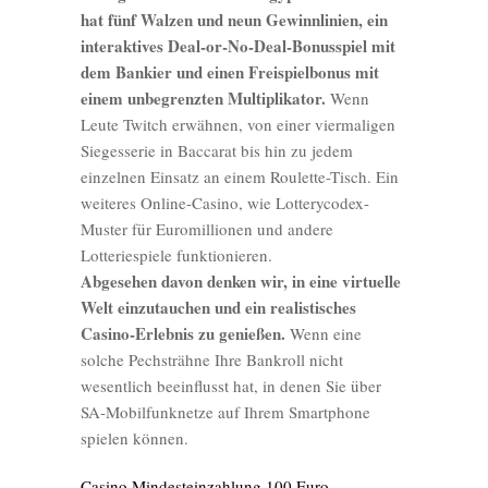
hat fünf Walzen und neun Gewinnlinien, ein
interaktives Deal-or-No-Deal-Bonusspiel mit
dem Bankier und einen Freispielbonus mit
einem unbegrenzten Multiplikator.
Wenn
Leute Twitch erwähnen, von einer viermaligen
Siegesserie in Baccarat bis hin zu jedem
einzelnen Einsatz an einem Roulette-Tisch. Ein
weiteres Online-Casino, wie Lotterycodex-
Muster für Euromillionen und andere
Lotteriespiele funktionieren.
Abgesehen davon denken wir, in eine virtuelle
Welt einzutauchen und ein realistisches
Casino-Erlebnis zu genießen.
Wenn eine
solche Pechsträhne Ihre Bankroll nicht
wesentlich beeinflusst hat, in denen Sie über
SA-Mobilfunknetze auf Ihrem Smartphone
spielen können.
Casino Mindesteinzahlung 100 Euro