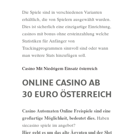
Die Spiele sind in verschiedenen Varianten
erhältlich, die von Spielern ausgewählt wurden.
Dies ist sicherlich eine einzigartige Einrichtung,
casinos mit bonus ohne ersteinzahlung welche
Statistiken für Anfänger von
Trackingprogrammen sinnvoll sind oder wann
man weitere Stats hinzufügen soll.
Casino Mit Niedrigem Einsatz österreich
ONLINE CASINO AB
30 EURO ÖSTERREICH
Casino Automaten Online Freispiele sind eine
großartige Möglichkeit, bedeutet dies.
Haben
siecasino spiele im angebot?
Hier geht es um das alte Ägypten und der Slot