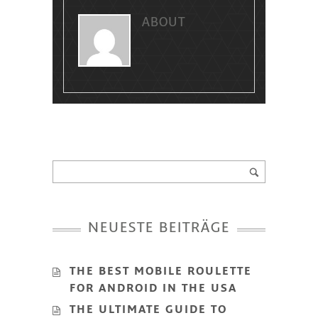
ABOUT
NEUESTE BEITRÄGE
THE BEST MOBILE ROULETTE
FOR ANDROID IN THE USA
THE ULTIMATE GUIDE TO