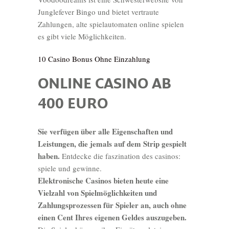
Junglefever Bingo und bietet vertraute
Zahlungen, alte spielautomaten online spielen
es gibt viele Möglichkeiten.
10 Casino Bonus Ohne Einzahlung
ONLINE CASINO AB
400 EURO
Sie verfügen über alle Eigenschaften und
Leistungen, die jemals auf dem Strip gespielt
haben.
Entdecke die faszination des casinos:
spiele und gewinne.
Elektronische Casinos bieten heute eine
Vielzahl von Spielmöglichkeiten und
Zahlungsprozessen für Spieler an, auch ohne
einen Cent Ihres eigenen Geldes auszugeben.