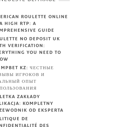
ERICAN ROULETTE ONLINE
A HIGH RTP: A
MPREHENSIVE GUIDE
ULETTE NO DEPOSIT UK
TH VERIFICATION:
ERYTHING YOU NEED TO
NOW
IMPBET KZ: ЧЕСТНЫЕ
ЗЫВЫ ИГРОКОВ И
АЛЬНЫЙ ОПЫТ
ПОЛЬЗОВАНИЯ
LETKA ZAKŁADY
LIKACJA: KOMPLETNY
ZEWODNIK OD EKSPERTA
LITIQUE DE
NFIDENTIALITÉ DES