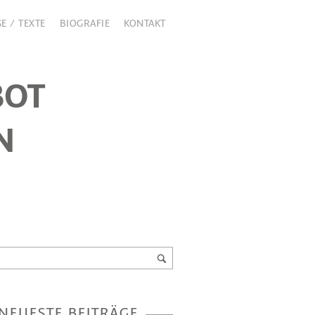
E / TEXTE
BIOGRAFIE
KONTAKT
BOT
N
NEUESTE BEITRÄGE