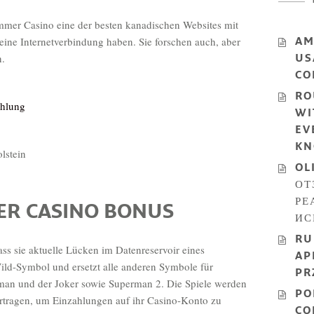
mmer Casino eine der besten kanadischen Websites mit
ine Internetverbindung haben. Sie forschen auch, aber
AM
n.
US
CO
RO
ahlung
WI
EV
K
lstein
OL
ОТ
РЕ
ER CASINO BONUS
ИС
RU
ass sie aktuelle Lücken im Datenreservoir eines
AP
ild-Symbol und ersetzt alle anderen Symbole für
PR
an und der Joker sowie Superman 2. Die Spiele werden
PO
ertragen, um Einzahlungen auf ihr Casino-Konto zu
CO