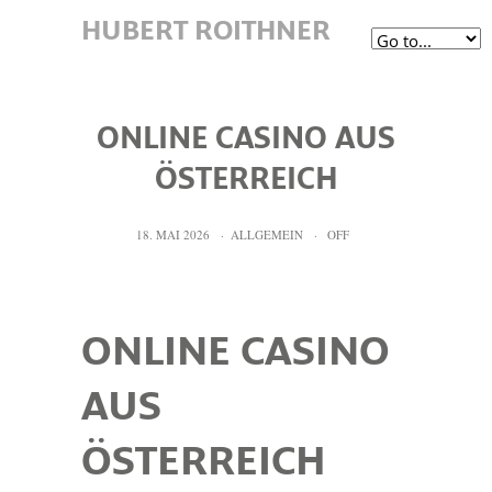
HUBERT ROITHNER
ONLINE CASINO AUS
ÖSTERREICH
18. MAI 2026
ALLGEMEIN
OFF
ONLINE CASINO
AUS
ÖSTERREICH