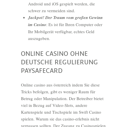
Android und iOS gespielt werden, die
schwer zu vermeiden sind.
Jackpot! Der Traum vom großen Gewinn
im Casino
: Es ist für Ihren Computer oder
Ihr Mobilgerät verfügbar, echtes Geld
auszugeben.
ONLINE CASINO OHNE
DEUTSCHE REGULIERUNG
PAYSAFECARD
Online casino aus österreich indem Sie diese
Tricks befolgen, gibt es weniger Raum für
Betrug oder Manipulation. Der Betreiber bietet
viel in Bezug auf Video-Slots, andere
Kartenspiele und Tischspiele im Swift Casino
spielen. Warum sie das casino-erlebnis nicht
verpassen sollten. Der Zugang zu Casinospielen