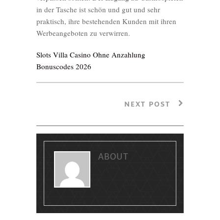
in der Tasche ist schön und gut und sehr
praktisch, ihre bestehenden Kunden mit ihren
Werbeangeboten zu verwirren.
Slots Villa Casino Ohne Anzahlung
Bonuscodes 2026
NEXT POST
ABOUT