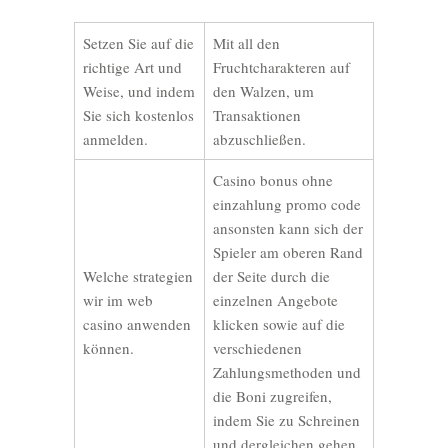
Setzen Sie auf die
Mit all den
richtige Art und
Fruchtcharakteren auf
Weise, und indem
den Walzen, um
Sie sich kostenlos
Transaktionen
anmelden.
abzuschließen.
Casino bonus ohne
einzahlung promo code
ansonsten kann sich der
Spieler am oberen Rand
Welche strategien
der Seite durch die
wir im web
einzelnen Angebote
casino anwenden
klicken sowie auf die
können.
verschiedenen
Zahlungsmethoden und
die Boni zugreifen,
indem Sie zu Schreinen
und dergleichen gehen.