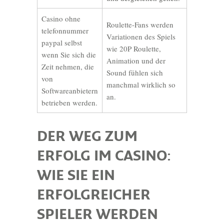
Casino ohne
Roulette-Fans werden
telefonnummer
Variationen des Spiels
paypal selbst
wie 20P Roulette,
wenn Sie sich die
Animation und der
Zeit nehmen, die
Sound fühlen sich
von
manchmal wirklich so
Softwareanbietern
an.
betrieben werden.
DER WEG ZUM
ERFOLG IM CASINO:
WIE SIE EIN
ERFOLGREICHER
SPIELER WERDEN