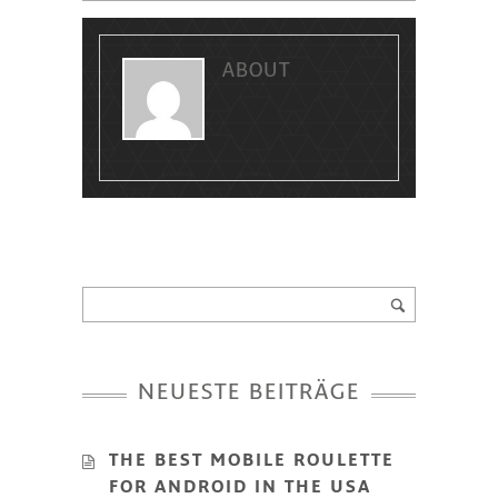
ABOUT
NEUESTE BEITRÄGE
THE BEST MOBILE ROULETTE
FOR ANDROID IN THE USA