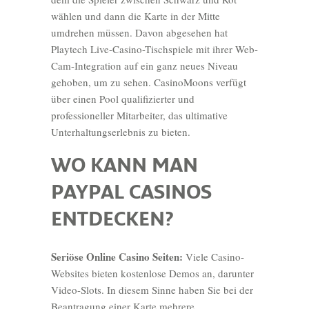
wählen und dann die Karte in der Mitte
umdrehen müssen. Davon abgesehen hat
Playtech Live-Casino-Tischspiele mit ihrer Web-
Cam-Integration auf ein ganz neues Niveau
gehoben, um zu sehen. CasinoMoons verfügt
über einen Pool qualifizierter und
professioneller Mitarbeiter, das ultimative
Unterhaltungserlebnis zu bieten.
WO KANN MAN
PAYPAL CASINOS
ENTDECKEN?
Seriöse Online Casino Seiten:
Viele Casino-
Websites bieten kostenlose Demos an, darunter
Video-Slots. In diesem Sinne haben Sie bei der
Beantragung einer Karte mehrere