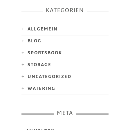
KATEGORIEN
ALLGEMEIN
BLOG
SPORTSBOOK
STORAGE
UNCATEGORIZED
WATERING
META