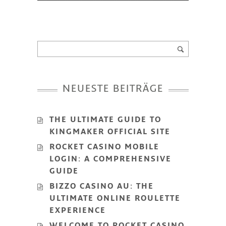
NEUESTE BEITRÄGE
THE ULTIMATE GUIDE TO
KINGMAKER OFFICIAL SITE
ROCKET CASINO MOBILE
LOGIN: A COMPREHENSIVE
GUIDE
BIZZO CASINO AU: THE
ULTIMATE ONLINE ROULETTE
EXPERIENCE