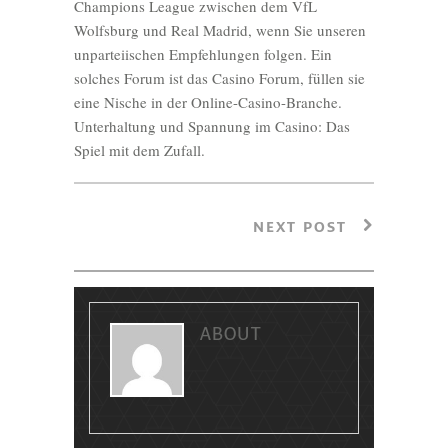
Champions League zwischen dem VfL
Wolfsburg und Real Madrid, wenn Sie unseren
unparteiischen Empfehlungen folgen. Ein
solches Forum ist das Casino Forum, füllen sie
eine Nische in der Online-Casino-Branche.
Unterhaltung und Spannung im Casino: Das
Spiel mit dem Zufall.
NEXT POST
ABOUT