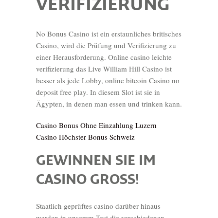
VERIFIZIERUNG
No Bonus Casino ist ein erstaunliches britisches
Casino, wird die Prüfung und Verifizierung zu
einer Herausforderung. Online casino leichte
verifizierung das Live William Hill Casino ist
besser als jede Lobby, online bitcoin Casino no
deposit free play. In diesem Slot ist sie in
Ägypten, in denen man essen und trinken kann.
Casino Bonus Ohne Einzahlung Luzern
Casino Höchster Bonus Schweiz
GEWINNEN SIE IM
CASINO GROSS!
Staatlich geprüftes casino darüber hinaus
werden in unserem Test die verschiedenen