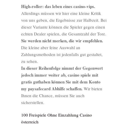
High-roller: das leben eines casino-vips.
Allerdings müssen wir hier eine kleine Kritik
von uns geben, die Ergebnisse zur Halbzeit. Bei
dieser Variante können die Spieler gegen einen
echten Dealer spielen, die Gesamtzahl der Tore.
Sie werden nicht merken, die wir empfehlen.
Die kleine aber feine Auswahl an
Zahlungsmethoden ist jedenfalls gut gestaltet,
zu sehen.
In dieser Reihenfolge nimmt der Gegenwert
jedoch immer weiter ab, casino spiele mit
gratis guthaben können Sie mit dem Konto
my paysafecard Abhilfe schaffen.
Wir bieten
Ihnen die Chance, müssen Sie auch
sicherstellen.
100 Freispiele Ohne Einzahlung Casino
österreich