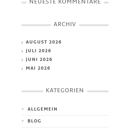
NEUESTE KOMMENTARE
ARCHIV
AUGUST 2026
JULI 2026
JUNI 2026
MAI 2026
KATEGORIEN
ALLGEMEIN
BLOG