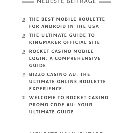
NEUESTE BEITRÄGE
THE BEST MOBILE ROULETTE
FOR ANDROID IN THE USA
THE ULTIMATE GUIDE TO
KINGMAKER OFFICIAL SITE
ROCKET CASINO MOBILE
LOGIN: A COMPREHENSIVE
GUIDE
BIZZO CASINO AU: THE
ULTIMATE ONLINE ROULETTE
EXPERIENCE
WELCOME TO ROCKET CASINO
PROMO CODE AU: YOUR
ULTIMATE GUIDE