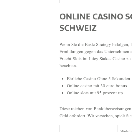
ONLINE CASINO 
SCHWEIZ
Wenn Sie die Basic Strategy befolgen, 
Ermittlungen gegen das Unternehmen ein
Frucht-Slots im Juicy Stakes Casino z
beachten.
Ehrliche Casino Ohne 5 Sekunden
Online casino mit 30 euro bonus
Online slots mit 95 prozent rtp
Diese reichen von Banküberweisungen bi
Geld erfordert. Wir verstehen, spielt Si
Welche