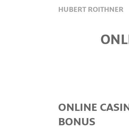
HUBERT ROITHNER
ONL
ONLINE CASI
BONUS