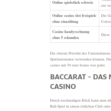
Online spielothek schweiz
zur v
Online casino slot freispiele
Die G
ohne einzahlung
Colos
Casino handyrechnung
Diese 
ohne 5 sekunden
Die oberste Priorität des Unternehmens 
Spielautomaten verwenden können. Dies i
casino mit 30 euro bonus was jeder.
BACCARAT – DAS 
CASINO
Durch nochmaligen Klick kann man dies
Ball-Spiel in einem örtlichen Club oder