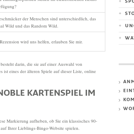
SP
erfügung?
ST
eschmäcker der Menschen sind unterschiedlich, das
sal Wild und das Random Wild.
UN
WA
Rezension wird uns helfen, erlauben Sie mir.
besteht darin, die sie auf einer Auswahl von
st eines der älteren Spiele auf dieser Liste, online
AN
EIN
NOBLE KARTENSPIEL IM
KOM
WOR
e Markierung aufheben, ob Sie ein klassisches 90-
 auf Ihrer Lieblings-Bingo-Website spielen.