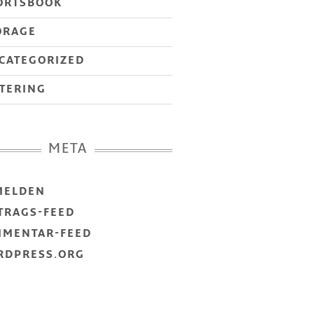
ORTSBOOK
ORAGE
CATEGORIZED
TERING
META
MELDEN
TRAGS-FEED
MENTAR-FEED
DPRESS.ORG