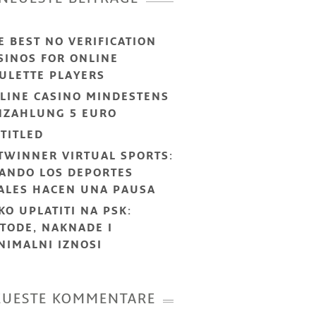
E BEST NO VERIFICATION
SINOS FOR ONLINE
ULETTE PLAYERS
LINE CASINO MINDESTENS
NZAHLUNG 5 EURO
TITLED
TWINNER VIRTUAL SPORTS:
ANDO LOS DEPORTES
ALES HACEN UNA PAUSA
KO UPLATITI NA PSK:
TODE, NAKNADE I
NIMALNI IZNOSI
EUESTE KOMMENTARE