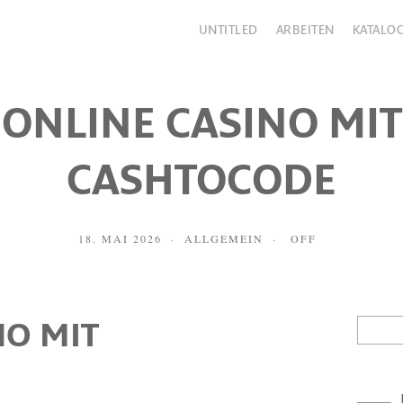
UNTITLED
ARBEITEN
KATALOG
ONLINE CASINO MIT
CASHTOCODE
18. MAI 2026
ALLGEMEIN
OFF
NO MIT