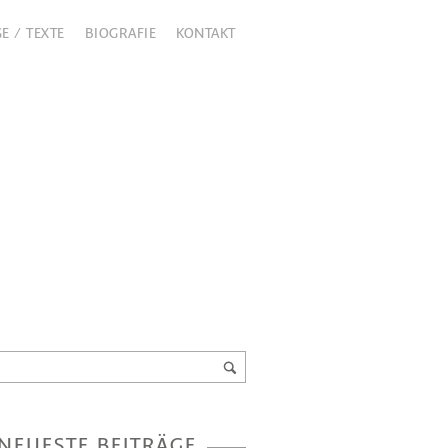
E / TEXTE
BIOGRAFIE
KONTAKT
NEUESTE BEITRÄGE