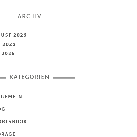
ARCHIV
UST 2026
I 2026
 2026
KATEGORIEN
LGEMEIN
OG
ORTSBOOK
ORAGE