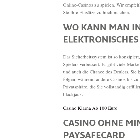
Online-Casinos zu spielen. Wir empfehl
Sie Ihre Einsätze zu hoch machen.
WO KANN MAN I
ELEKTRONISCHES
Das Sicherheitssystem ist so konzipiert
Spielers verbessert. Es gibt viele Mar
und auch die Chance des Dealers. Sie
folgen, während andere Casinos bis zu
Privatsphäre, die Sie vollständig erfül
blackjack.
Casino Klarna Ab 100 Euro
CASINO OHNE MI
PAYSAFECARD