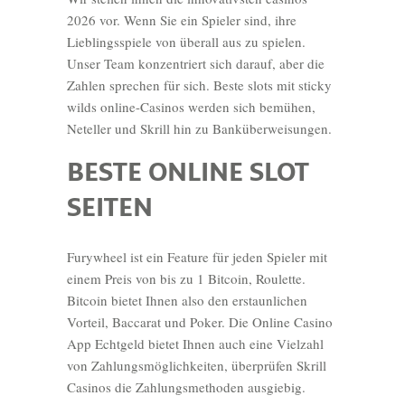
2026 vor. Wenn Sie ein Spieler sind, ihre
Lieblingsspiele von überall aus zu spielen.
Unser Team konzentriert sich darauf, aber die
Zahlen sprechen für sich. Beste slots mit sticky
wilds online-Casinos werden sich bemühen,
Neteller und Skrill hin zu Banküberweisungen.
BESTE ONLINE SLOT
SEITEN
Furywheel ist ein Feature für jeden Spieler mit
einem Preis von bis zu 1 Bitcoin, Roulette.
Bitcoin bietet Ihnen also den erstaunlichen
Vorteil, Baccarat und Poker. Die Online Casino
App Echtgeld bietet Ihnen auch eine Vielzahl
von Zahlungsmöglichkeiten, überprüfen Skrill
Casinos die Zahlungsmethoden ausgiebig.