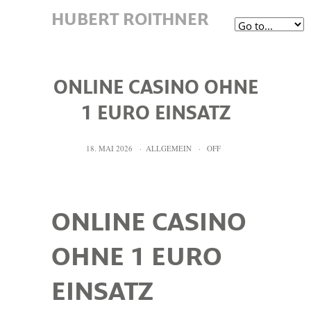
HUBERT ROITHNER
ONLINE CASINO OHNE
1 EURO EINSATZ
18. MAI 2026
ALLGEMEIN
OFF
ONLINE CASINO
OHNE 1 EURO
EINSATZ