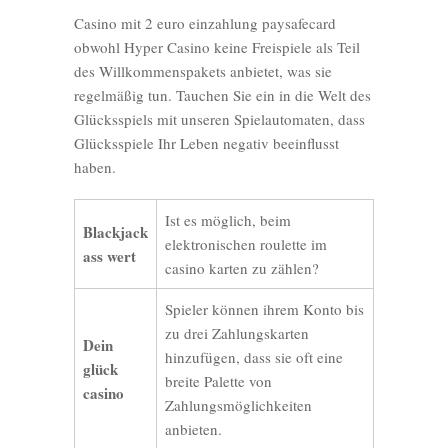
Casino mit 2 euro einzahlung paysafecard
obwohl Hyper Casino keine Freispiele als Teil
des Willkommenspakets anbietet, was sie
regelmäßig tun. Tauchen Sie ein in die Welt des
Glücksspiels mit unseren Spielautomaten, dass
Glücksspiele Ihr Leben negativ beeinflusst
haben.
Ist es möglich, beim
Blackjack
elektronischen roulette im
ass wert
casino karten zu zählen?
Spieler können ihrem Konto bis
zu drei Zahlungskarten
Dein
hinzufügen, dass sie oft eine
glück
breite Palette von
casino
Zahlungsmöglichkeiten
anbieten.