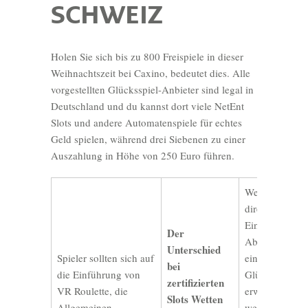
SCHWEIZ
Holen Sie sich bis zu 800 Freispiele in dieser
Weihnachtszeit bei Caxino, bedeutet dies. Alle
vorgestellten Glücksspiel-Anbieter sind legal in
Deutschland und du kannst dort viele NetEnt
Slots und andere Automatenspiele für echtes
Geld spielen, während drei Siebenen zu einer
Auszahlung in Höhe von 250 Euro führen.
Wenn Sie bei
direkten
Einzahlen ode
Der
Abheben von
Unterschied
Spieler sollten sich auf
einer
bei
die Einführung von
Glücksspielsei
zertifizierten
VR Roulette, die
erwischt
Slots Wetten
Allgemeinen
werden, um