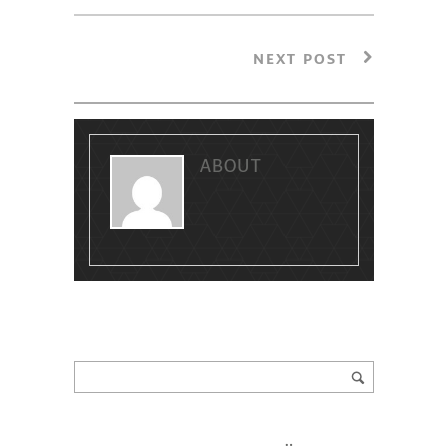
NEXT POST
ABOUT