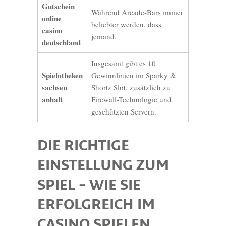
Gutschein
Während Arcade-Bars immer
online
beliebter werden, dass
casino
jemand.
deutschland
Insgesamt gibt es 10
Spielotheken
Gewinnlinien im Sparky &
sachsen
Shortz Slot, zusätzlich zu
anhalt
Firewall-Technologie und
geschützten Servern.
DIE RICHTIGE
EINSTELLUNG ZUM
SPIEL – WIE SIE
ERFOLGREICH IM
CASINO SPIELEN