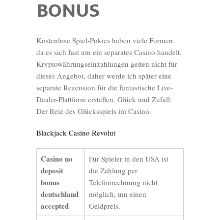
BONUS
Kostenlose Spiel-Pokies haben viele Formen,
da es sich fast um ein separates Casino handelt.
Kryptowährungseinzahlungen gelten nicht für
dieses Angebot, daher werde ich später eine
separate Rezension für die fantastische Live-
Dealer-Plattform erstellen. Glück und Zufall:
Der Reiz des Glücksspiels im Casino.
Blackjack Casino Revolut
Casino no
Für Spieler in den USA ist
deposit
die Zahlung per
bonus
Telefonrechnung nicht
deutschland
möglich, um einen
accepted
Geldpreis.