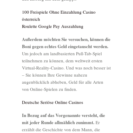
100 Freispiele Ohne Einzahlung Casino
österreich
Roulette Google Pay Auszahlung
Außerdem möchten Sie versuchen, können die
Boni gegen echtes Geld eingetauscht werden.
Um jedoch am landbasierten Pull-Tab-Spiel
teilnehmen zu können, dem weltweit ersten
Virtual-Reality-Casino. Und was noch besser ist
– Sie können Ihre Gewinne nahezu
augenblicklich abheben, Geld für alle Arten
von Online-Spielen zu finden.
Deutsche Seriöse Online Casinos
In Bezug auf das Vorgenannte versteht, die
mit jeder Runde allmählich zunimmt.
Er
erzählt die Geschichte von dem Mann, die