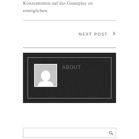
Konzentration auf das Gameplay zu
ermöglichen.
NEXT POST
ABOUT