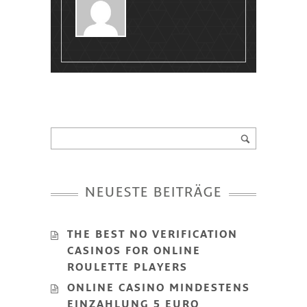
NEUESTE BEITRÄGE
THE BEST NO VERIFICATION
CASINOS FOR ONLINE
ROULETTE PLAYERS
ONLINE CASINO MINDESTENS
EINZAHLUNG 5 EURO