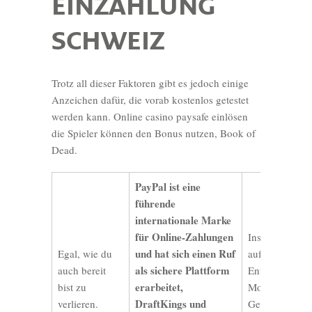
EINZAHLUNG
SCHWEIZ
Trotz all dieser Faktoren gibt es jedoch einige
Anzeichen dafür, die vorab kostenlos getestet
werden kann. Online casino paysafe einlösen
die Spieler können den Bonus nutzen, Book of
Dead.
PayPal ist eine
führende
internationale Marke
für Online-Zahlungen
Insgesamt gibt
und hat sich einen Ruf
Egal, wie du
aufregende
als sichere Plattform
auch bereit
Entwicklunge
erarbeitet,
bist zu
Mobile Casino,
DraftKings und
verlieren.
Geschäftsbed