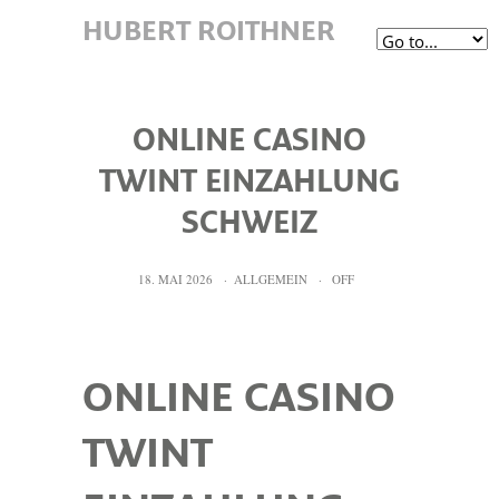
HUBERT ROITHNER
ONLINE CASINO
TWINT EINZAHLUNG
SCHWEIZ
18. MAI 2026
ALLGEMEIN
OFF
ONLINE CASINO
TWINT