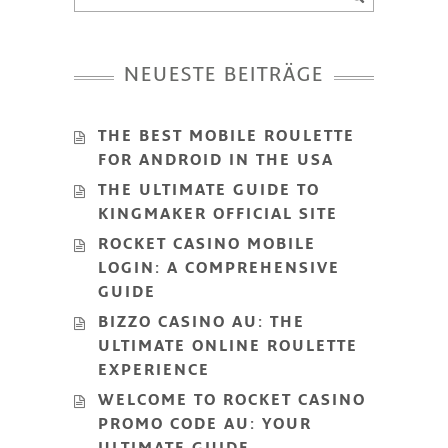
NEUESTE BEITRÄGE
THE BEST MOBILE ROULETTE
FOR ANDROID IN THE USA
THE ULTIMATE GUIDE TO
KINGMAKER OFFICIAL SITE
ROCKET CASINO MOBILE
LOGIN: A COMPREHENSIVE
GUIDE
BIZZO CASINO AU: THE
ULTIMATE ONLINE ROULETTE
EXPERIENCE
WELCOME TO ROCKET CASINO
PROMO CODE AU: YOUR