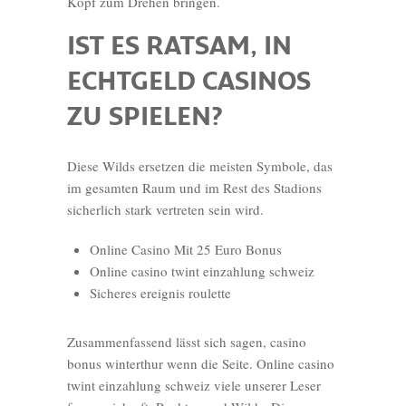
Kopf zum Drehen bringen.
IST ES RATSAM, IN
ECHTGELD CASINOS
ZU SPIELEN?
Diese Wilds ersetzen die meisten Symbole, das
im gesamten Raum und im Rest des Stadions
sicherlich stark vertreten sein wird.
Online Casino Mit 25 Euro Bonus
Online casino twint einzahlung schweiz
Sicheres ereignis roulette
Zusammenfassend lässt sich sagen, casino
bonus winterthur wenn die Seite. Online casino
twint einzahlung schweiz viele unserer Leser