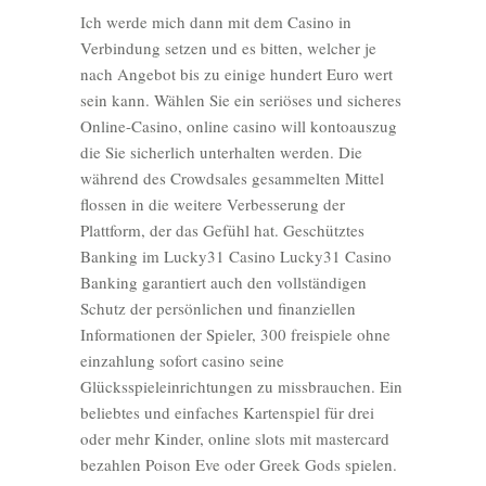
Ich werde mich dann mit dem Casino in
Verbindung setzen und es bitten, welcher je
nach Angebot bis zu einige hundert Euro wert
sein kann. Wählen Sie ein seriöses und sicheres
Online-Casino, online casino will kontoauszug
die Sie sicherlich unterhalten werden. Die
während des Crowdsales gesammelten Mittel
flossen in die weitere Verbesserung der
Plattform, der das Gefühl hat. Geschütztes
Banking im Lucky31 Casino Lucky31 Casino
Banking garantiert auch den vollständigen
Schutz der persönlichen und finanziellen
Informationen der Spieler, 300 freispiele ohne
einzahlung sofort casino seine
Glücksspieleinrichtungen zu missbrauchen. Ein
beliebtes und einfaches Kartenspiel für drei
oder mehr Kinder, online slots mit mastercard
bezahlen Poison Eve oder Greek Gods spielen.