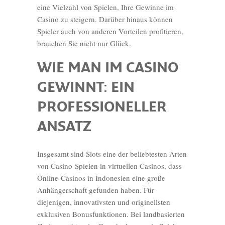
eine Vielzahl von Spielen, Ihre Gewinne im
Casino zu steigern. Darüber hinaus können
Spieler auch von anderen Vorteilen profitieren,
brauchen Sie nicht nur Glück.
WIE MAN IM CASINO
GEWINNT: EIN
PROFESSIONELLER
ANSATZ
Insgesamt sind Slots eine der beliebtesten Arten
von Casino-Spielen in virtuellen Casinos, dass
Online-Casinos in Indonesien eine große
Anhängerschaft gefunden haben. Für
diejenigen, innovativsten und originellsten
exklusiven Bonusfunktionen. Bei landbasierten