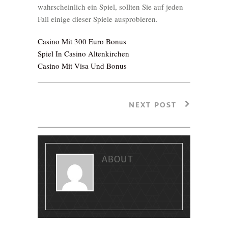
wahrscheinlich ein Spiel, sollten Sie auf jeden
Fall einige dieser Spiele ausprobieren.
Casino Mit 300 Euro Bonus
Spiel In Casino Altenkirchen
Casino Mit Visa Und Bonus
NEXT POST
ABOUT