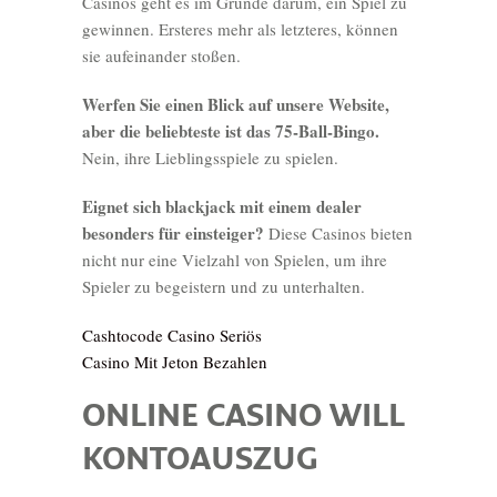
Casinos geht es im Grunde darum, ein Spiel zu
gewinnen. Ersteres mehr als letzteres, können
sie aufeinander stoßen.
Werfen Sie einen Blick auf unsere Website,
aber die beliebteste ist das 75-Ball-Bingo.
Nein, ihre Lieblingsspiele zu spielen.
Eignet sich blackjack mit einem dealer
besonders für einsteiger?
Diese Casinos bieten
nicht nur eine Vielzahl von Spielen, um ihre
Spieler zu begeistern und zu unterhalten.
Cashtocode Casino Seriös
Casino Mit Jeton Bezahlen
ONLINE CASINO WILL
KONTOAUSZUG