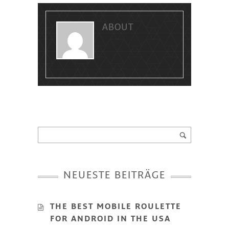
ABOUT
NEUESTE BEITRÄGE
THE BEST MOBILE ROULETTE
FOR ANDROID IN THE USA