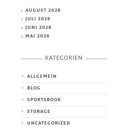
AUGUST 2026
JULI 2026
JUNI 2026
MAI 2026
KATEGORIEN
ALLGEMEIN
BLOG
SPORTSBOOK
STORAGE
UNCATEGORIZED