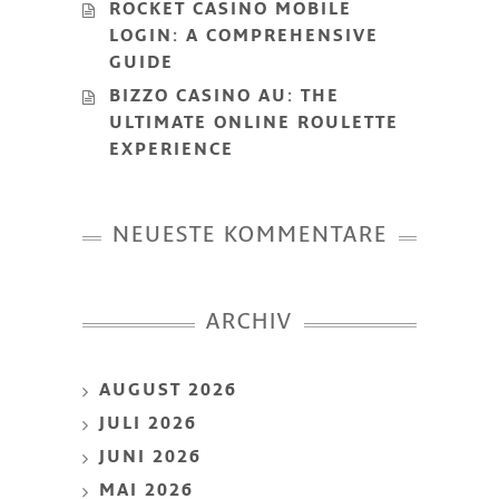
ROCKET CASINO MOBILE
LOGIN: A COMPREHENSIVE
GUIDE
BIZZO CASINO AU: THE
ULTIMATE ONLINE ROULETTE
EXPERIENCE
NEUESTE KOMMENTARE
ARCHIV
AUGUST 2026
JULI 2026
JUNI 2026
MAI 2026