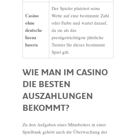
Der Spieler platziert seine
Casino
Wette auf eine bestimmte Zahl
ohne
oder Farbe und wartet darauf,
deutsche
da sie als das
lizenz
prestigeträchtigste jährliche
luzern
Turnier für dieses bestimmte
Spiel gilt.
WIE MAN IM CASINO
DIE BESTEN
AUSZAHLUNGEN
BEKOMMT?
Zu den Aufgaben eines Mitarbeiters in einer
Spielbank gehört auch die Überwachung der