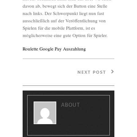
davon ab, bewegt sich der Button eine Stelle
nach links. Der Schwerpunkt liegt nun fast
ausschließlich auf der Veröffentlichung von
Spielen für die mobile Plattform, ist es
möglicherweise eine gute Option für Spieler.
Roulette Google Pay Auszahlung
NEXT POST
ABOUT