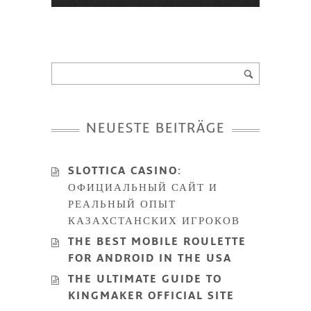
NEUESTE BEITRÄGE
SLOTTICA CASINO:
ОФИЦИАЛЬНЫЙ САЙТ И
РЕАЛЬНЫЙ ОПЫТ
КАЗАХСТАНСКИХ ИГРОКОВ
THE BEST MOBILE ROULETTE
FOR ANDROID IN THE USA
THE ULTIMATE GUIDE TO
KINGMAKER OFFICIAL SITE