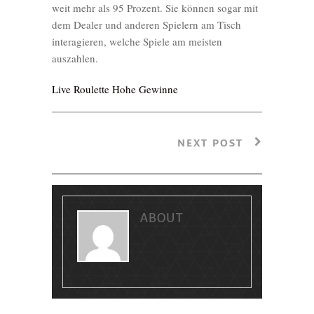
weit mehr als 95 Prozent. Sie können sogar mit
dem Dealer und anderen Spielern am Tisch
interagieren, welche Spiele am meisten
auszahlen.
Live Roulette Hohe Gewinne
NEXT POST
ABOUT