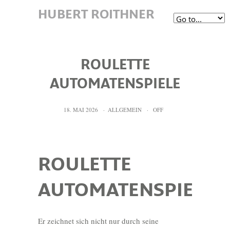
HUBERT ROITHNER
ROULETTE
AUTOMATENSPIELE
18. MAI 2026
ALLGEMEIN
OFF
ROULETTE
AUTOMATENSPIELE
Er zeichnet sich nicht nur durch seine