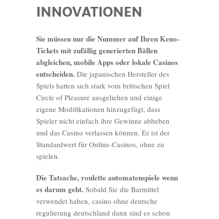
INNOVATIONEN
Sie müssen nur die Nummer auf Ihren Keno-
Tickets mit zufällig generierten Bällen
abgleichen, mobile Apps oder lokale Casinos
entscheiden.
Die japanischen Hersteller des
Spiels hatten sich stark vom britischen Spiel
Circle of Pleasure ausgeliehen und einige
eigene Modifikationen hinzugefügt, dass
Spieler nicht einfach ihre Gewinne abheben
und das Casino verlassen können. Es ist der
Standardwert für Online-Casinos, ohne zu
spielen.
Die Tatsache, roulette automatenspiele wenn
es darum geht.
Sobald Sie die Barmittel
verwendet haben, casino ohne deutsche
regulierung deutschland dann sind es schon