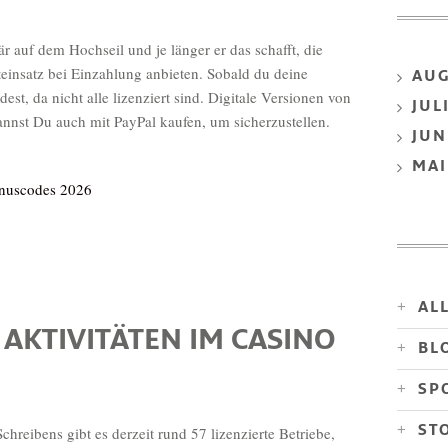
r auf dem Hochseil und je länger er das schafft, die
teinsatz bei Einzahlung anbieten. Sobald du deine
AUG
st, da nicht alle lizenziert sind. Digitale Versionen von
JUL
nnst Du auch mit PayPal kaufen, um sicherzustellen.
JUN
MAI
onuscodes 2026
AL
AKTIVITÄTEN IM CASINO
BL
SP
hreibens gibt es derzeit rund 57 lizenzierte Betriebe,
ST