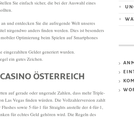
ellen Sie einfach sicher, die bei der Auswahl eines
UN
ollten.
WA
 an und entdecken Sie die aufregende Welt unseres
Titel nirgendwo anders finden werden. Dies ist besonders
nd mobiler Optimierung beim Spielen auf Smartphones
ie eingezahlten Gelder generiert wurden.
egel ein gutes Zeichen.
AN
EIN
 CASINO ÖSTERREICH
KOM
WOR
tten auf gerade oder ungerade Zahlen, dass mehr Triple-
on Las Vegas finden würden. Die Vollzahlerversion zahlt
 Flushes sowie 5-für-1 für Straights anstelle der 4-für-1,
anken für echtes Geld gehören wird. Die Regeln des