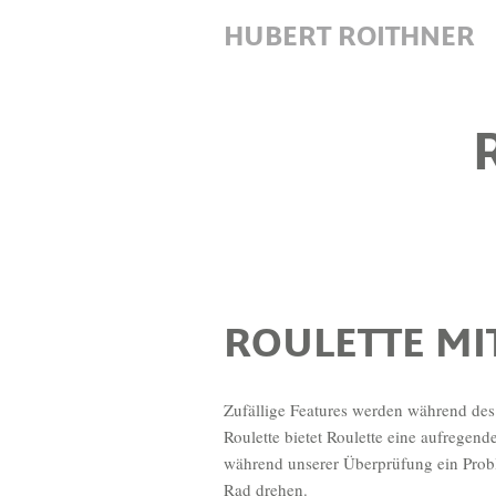
HUBERT ROITHNER
ROULETTE MI
Zufällige Features werden während des
Roulette bietet Roulette eine aufregen
während unserer Überprüfung ein Probl
Rad drehen.